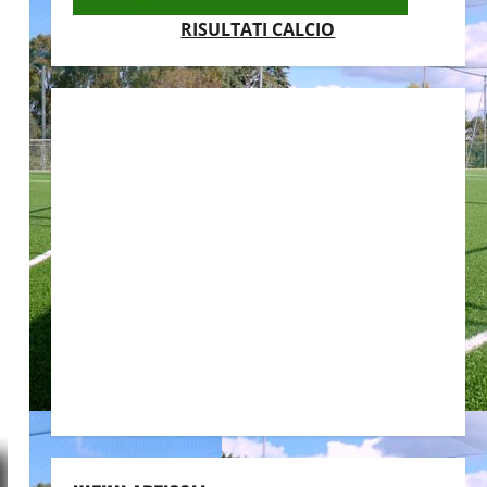
RISULTATI CALCIO