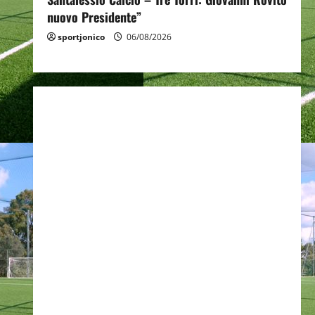
nuovo Presidente”
sportjonico
06/08/2026