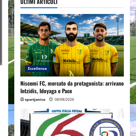
ULTIMI ARTICOLI
Eccellenza
Niscemi FC, mercato da protagonista: arrivano
Intzidis, Idoyaga e Pace
sportjonico
08/08/2026