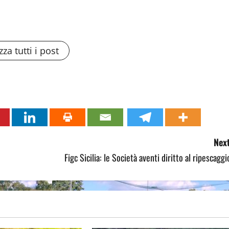
zza tutti i post
Next
Figc Sicilia: le Società aventi diritto al ripescaggi