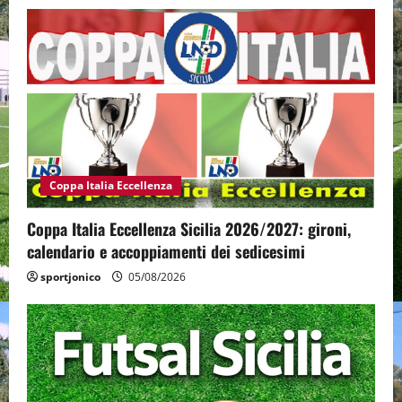
Coppa Italia Eccellenza
Coppa Italia Eccellenza Sicilia 2026/2027: gironi,
calendario e accoppiamenti dei sedicesimi
sportjonico
05/08/2026