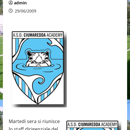
admin
29/06/2009
Martedi sera si riunisce
lo staff dirigenziale del