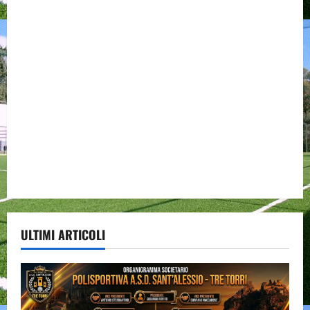
ULTIMI ARTICOLI