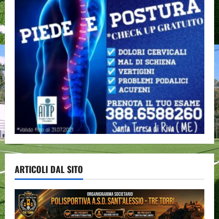
ARTICOLI DAL SITO