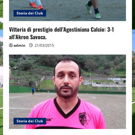
Storia dei Club
Vittoria di prestigio dell’Agostiniana Calcio: 3-1
all’Akron Savoca.
admin
21/03/2015
Storia dei Club