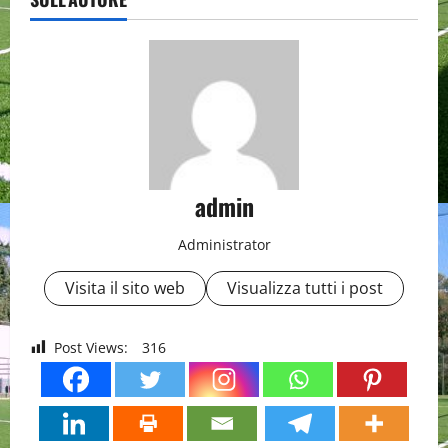
admin
Administrator
Visita il sito web
Visualizza tutti i post
Post Views:
316