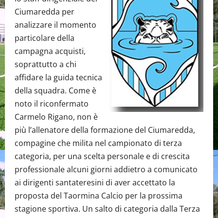
Ciumaredda per
analizzare il momento
particolare della
campagna acquisti,
soprattutto a chi
affidare la guida tecnica
della squadra. Come è
noto il riconfermato
Carmelo Rigano, non è
più l’allenatore della formazione del Ciumaredda,
compagine che milita nel campionato di terza
categoria, per una scelta personale e di crescita
professionale alcuni giorni addietro a comunicato
ai dirigenti santateresini di aver accettato la
proposta del Taormina Calcio per la prossima
stagione sportiva. Un salto di categoria dalla Terza