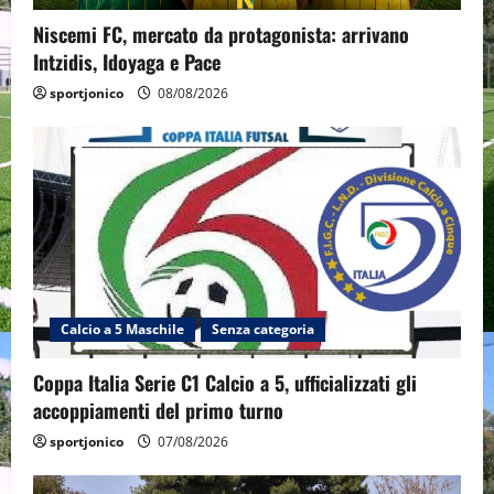
Niscemi FC, mercato da protagonista: arrivano
Intzidis, Idoyaga e Pace
sportjonico
08/08/2026
Calcio a 5 Maschile
Senza categoria
Coppa Italia Serie C1 Calcio a 5, ufficializzati gli
accoppiamenti del primo turno
sportjonico
07/08/2026