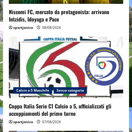
Niscemi FC, mercato da protagonista: arrivano
Intzidis, Idoyaga e Pace
sportjonico
08/08/2026
Calcio a 5 Maschile
Senza categoria
Coppa Italia Serie C1 Calcio a 5, ufficializzati gli
accoppiamenti del primo turno
sportjonico
07/08/2026