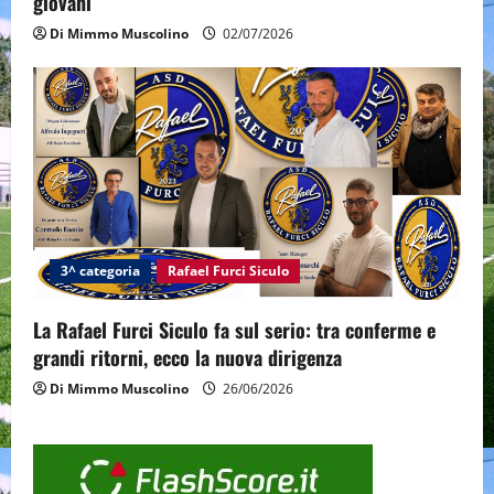
giovani
Di Mimmo Muscolino
02/07/2026
3^ categoria
Rafael Furci Siculo
La Rafael Furci Siculo fa sul serio: tra conferme e
grandi ritorni, ecco la nuova dirigenza
Di Mimmo Muscolino
26/06/2026