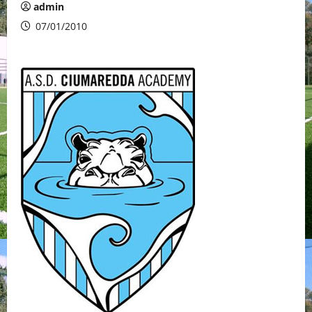
admin
07/01/2010