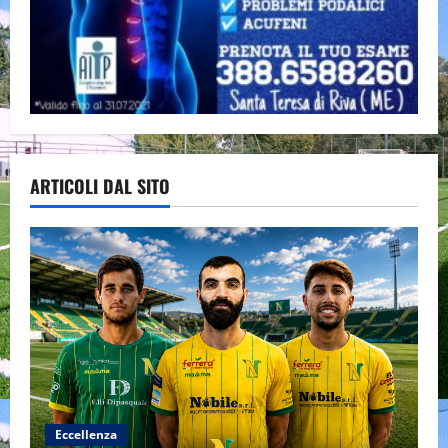
ARTICOLI DAL SITO
Eccellenza