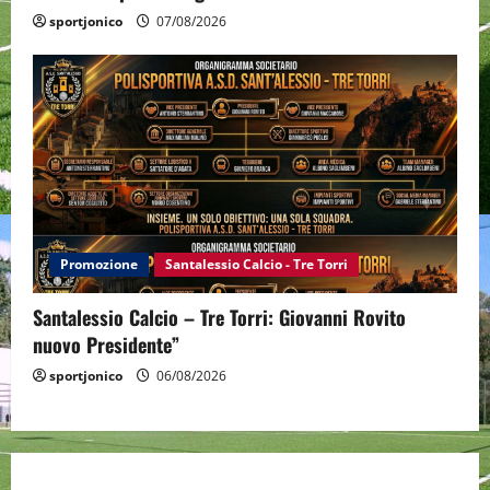
sportjonico
07/08/2026
Promozione
Santalessio Calcio - Tre Torri
Santalessio Calcio – Tre Torri: Giovanni Rovito
nuovo Presidente”
sportjonico
06/08/2026