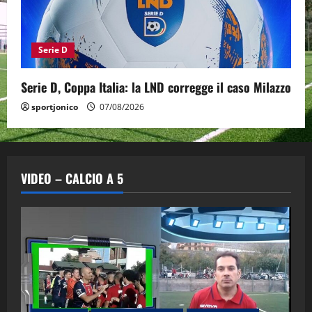
Serie D
Serie D, Coppa Italia: la LND corregge il caso Milazzo
sportjonico
07/08/2026
VIDEO – CALCIO A 5