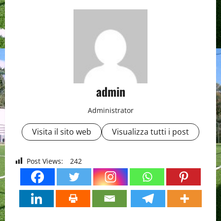
admin
Administrator
Visita il sito web
Visualizza tutti i post
Post Views:
242