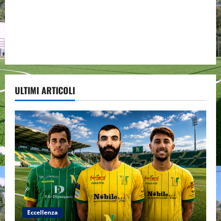
ULTIMI ARTICOLI
Eccellenza