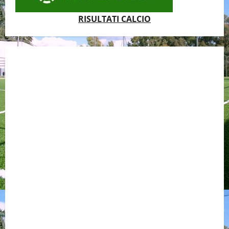
RISULTATI CALCIO