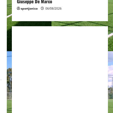
Giuseppe De Marco
sportjonico
06/08/2026