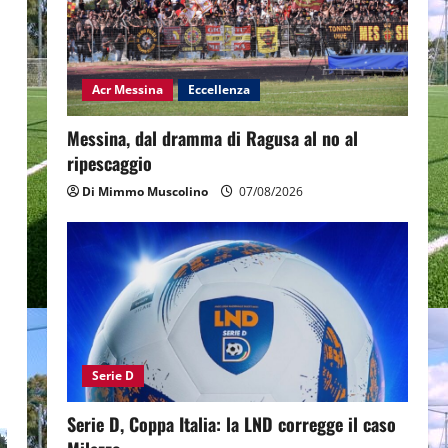
Acr Messina
Eccellenza
Messina, dal dramma di Ragusa al no al
ripescaggio
Di Mimmo Muscolino
07/08/2026
Serie D
Serie D, Coppa Italia: la LND corregge il caso