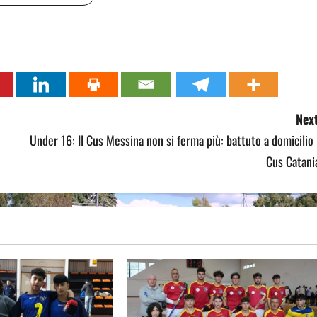
Next
Under 16: Il Cus Messina non si ferma più: battuto a domicilio 
Cus Catani