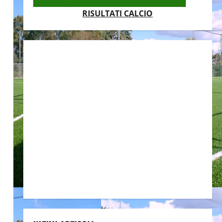
RISULTATI CALCIO