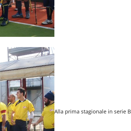
Alla prima stagionale in serie B