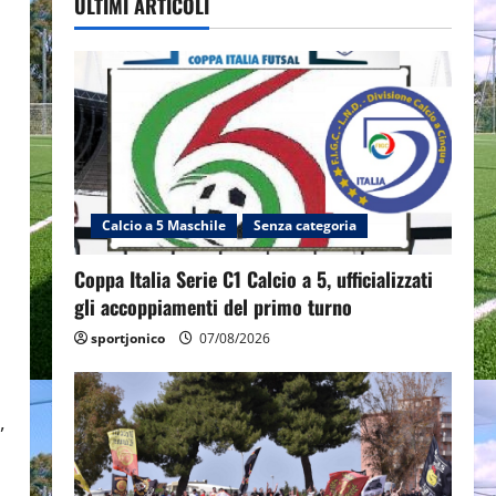
ULTIMI ARTICOLI
Calcio a 5 Maschile
Senza categoria
Coppa Italia Serie C1 Calcio a 5, ufficializzati
gli accoppiamenti del primo turno
sportjonico
07/08/2026
,