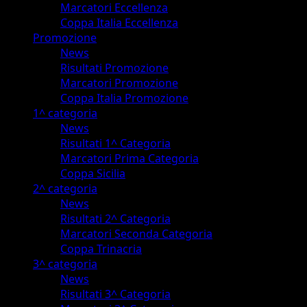
Marcatori Eccellenza
Coppa Italia Eccellenza
Promozione
News
Risultati Promozione
Marcatori Promozione
Coppa Italia Promozione
1^ categoria
News
Risultati 1^ Categoria
Marcatori Prima Categoria
Coppa Sicilia
2^ categoria
News
Risultati 2^ Categoria
Marcatori Seconda Categoria
Coppa Trinacria
3^ categoria
News
Risultati 3^ Categoria