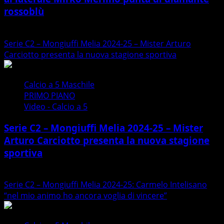
rossoblù
26/09/2024
Serie C2 – Mongiuffi Melia 2024-25 – Mister Arturo
Carciotto presenta la nuova stagione sportiva
Calcio a 5 Maschile
PRIMO PIANO
Video - Calcio a 5
Serie C2 – Mongiuffi Melia 2024-25 – Mister
Arturo Carciotto presenta la nuova stagione
sportiva
11/09/2024
Serie C2 – Mongiuffi Melia 2024-25: Carmelo Intelisano
“nel mio animo ho ancora voglia di vincere”