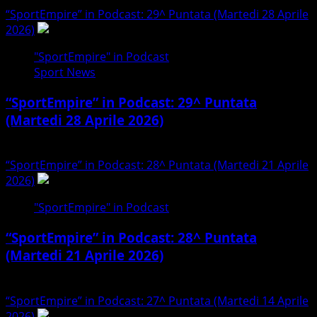
“SportEmpire” in Podcast: 29^ Puntata (Martedi 28 Aprile
2026)
2
"SportEmpire" in Podcast
Sport News
“SportEmpire” in Podcast: 29^ Puntata
(Martedi 28 Aprile 2026)
28/04/2026
“SportEmpire” in Podcast: 28^ Puntata (Martedi 21 Aprile
2026)
3
"SportEmpire" in Podcast
“SportEmpire” in Podcast: 28^ Puntata
(Martedi 21 Aprile 2026)
21/04/2026
“SportEmpire” in Podcast: 27^ Puntata (Martedi 14 Aprile
2026)
4