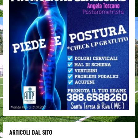
ARTICOLI DAL SITO