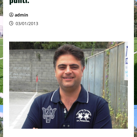
admin
03/01/2013