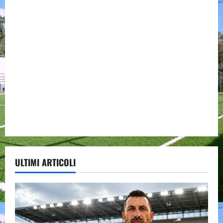
ULTIMI ARTICOLI