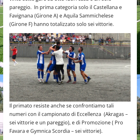
pareggio. In prima categoria solo il Castellana e
Favignana (Girone A) e Aquila Sammichelese
(Girone F) hanno totalizzato solo sei vittorie.
Il primato resiste anche se confrontiamo tali
numeri con il campionato di Eccellenza (Akragas –
sei vittorie e un pareggio), e di Promozione ( Pro
Favara e Gymnica Scordia – sei vittorie).