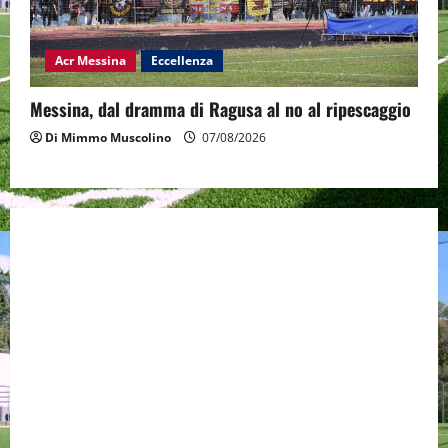
Acr Messina
Eccellenza
Messina, dal dramma di Ragusa al no al ripescaggio
Di Mimmo Muscolino
07/08/2026