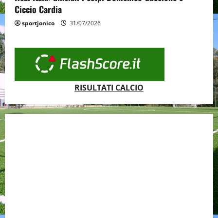
Ciccio Cardia
sportjonico
31/07/2026
RISULTATI CALCIO