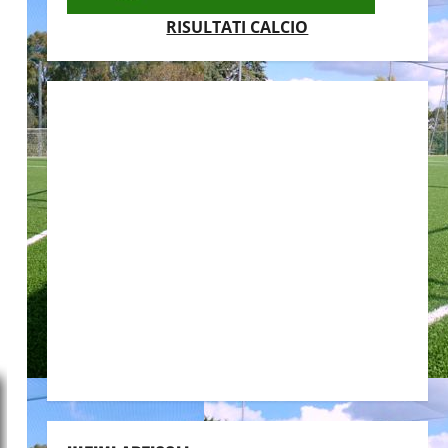
RISULTATI CALCIO