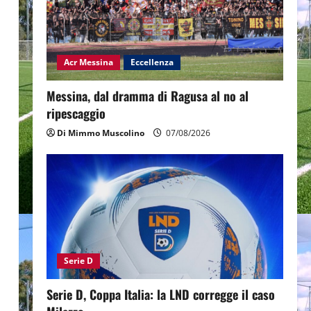
Acr Messina
Eccellenza
Messina, dal dramma di Ragusa al no al
ripescaggio
Di Mimmo Muscolino
07/08/2026
Serie D
Serie D, Coppa Italia: la LND corregge il caso