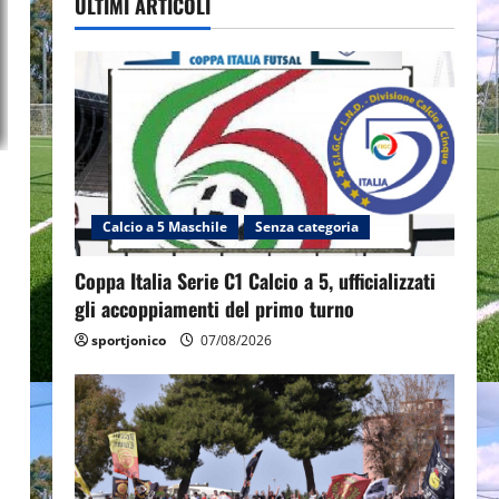
ULTIMI ARTICOLI
Calcio a 5 Maschile
Senza categoria
Coppa Italia Serie C1 Calcio a 5, ufficializzati
gli accoppiamenti del primo turno
sportjonico
07/08/2026