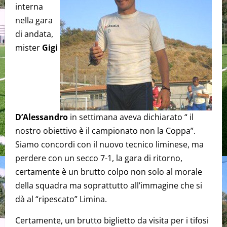
interna
nella gara
di andata,
mister
Gigi
D’Alessandro
in settimana aveva dichiarato “ il
nostro obiettivo è il campionato non la Coppa”.
Siamo concordi con il nuovo tecnico liminese, ma
perdere con un secco 7-1, la gara di ritorno,
certamente è un brutto colpo non solo al morale
della squadra ma soprattutto all’immagine che si
dà al “ripescato” Limina.
Certamente, un brutto biglietto da visita per i tifosi