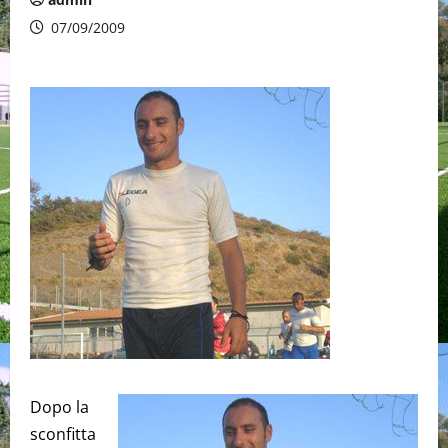
07/09/2009
Dopo la
sconfitta