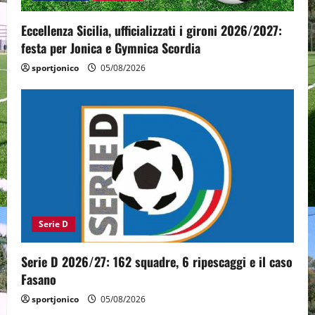
Eccellenza Sicilia, ufficializzati i gironi 2026/2027:
festa per Jonica e Gymnica Scordia
sportjonico
05/08/2026
Serie D
Serie D 2026/27: 162 squadre, 6 ripescaggi e il caso
Fasano
sportjonico
05/08/2026