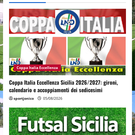
Coppa Italia Eccellenza
Coppa Italia Eccellenza Sicilia 2026/2027: gironi,
calendario e accoppiamenti dei sedicesimi
sportjonico
05/08/2026