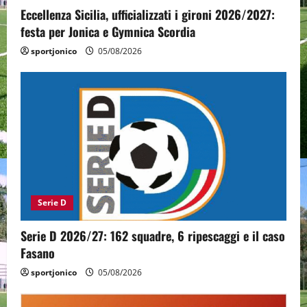
Eccellenza Sicilia, ufficializzati i gironi 2026/2027:
festa per Jonica e Gymnica Scordia
sportjonico
05/08/2026
Serie D
Serie D 2026/27: 162 squadre, 6 ripescaggi e il caso
Fasano
sportjonico
05/08/2026