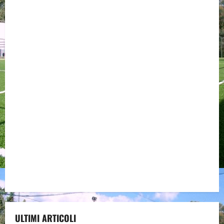
ULTIMI ARTICOLI