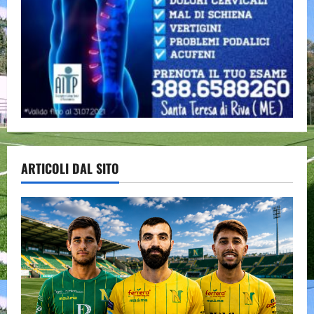
ARTICOLI DAL SITO