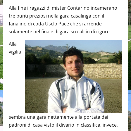
Alla fine i ragazzi di mister Contarino incamerano
tre punti preziosi nella gara casalinga con il
fanalino di coda Usclo Pace che si arrende
solamente nel finale di gara su calcio di rigore.
Alla
vigilia
sembra una gara nettamente alla portata dei
padroni di casa visto il divario in classifica, invece,