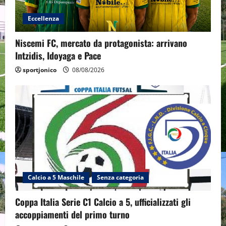
Eccellenza
Niscemi FC, mercato da protagonista: arrivano
Intzidis, Idoyaga e Pace
sportjonico
08/08/2026
Calcio a 5 Maschile
Senza categoria
Coppa Italia Serie C1 Calcio a 5, ufficializzati gli
accoppiamenti del primo turno