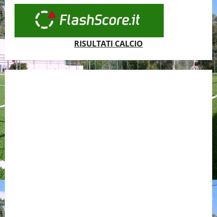
RISULTATI CALCIO