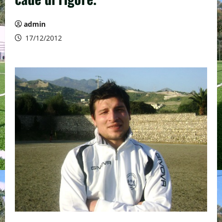
admin
17/12/2012