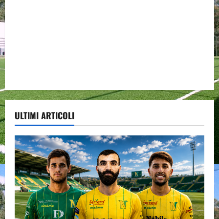
ULTIMI ARTICOLI