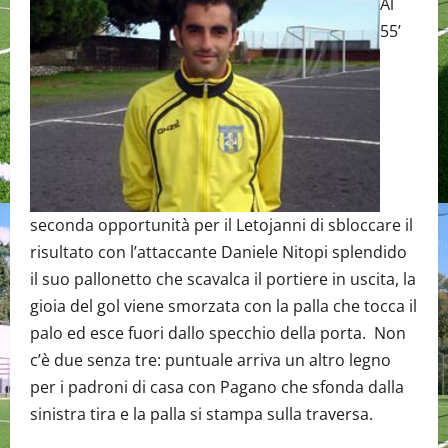
Al
55’
seconda opportunità per il Letojanni di sbloccare il
risultato con l’attaccante Daniele Nitopi splendido
il suo pallonetto che scavalca il portiere in uscita, la
gioia del gol viene smorzata con la palla che tocca il
palo ed esce fuori dallo specchio della porta. Non
c’è due senza tre: puntuale arriva un altro legno
per i padroni di casa con Pagano che sfonda dalla
sinistra tira e la palla si stampa sulla traversa.