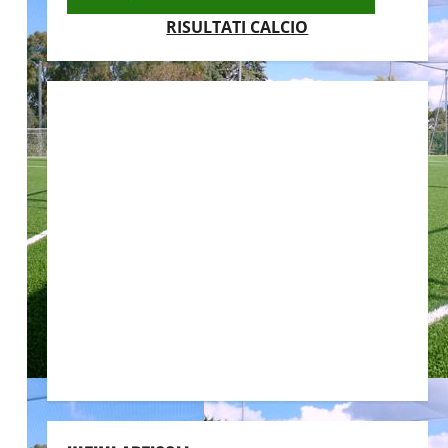
RISULTATI CALCIO