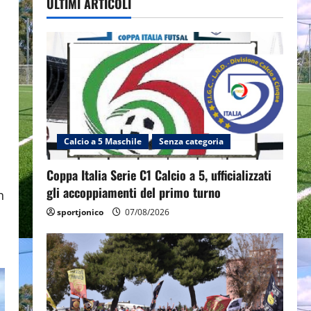
ULTIMI ARTICOLI
Calcio a 5 Maschile
Senza categoria
Coppa Italia Serie C1 Calcio a 5, ufficializzati
gli accoppiamenti del primo turno
n
sportjonico
07/08/2026