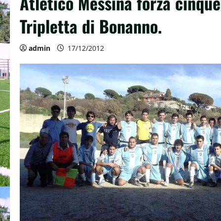
Atletico Messina forza cinque
Tripletta di Bonanno.
admin
17/12/2012