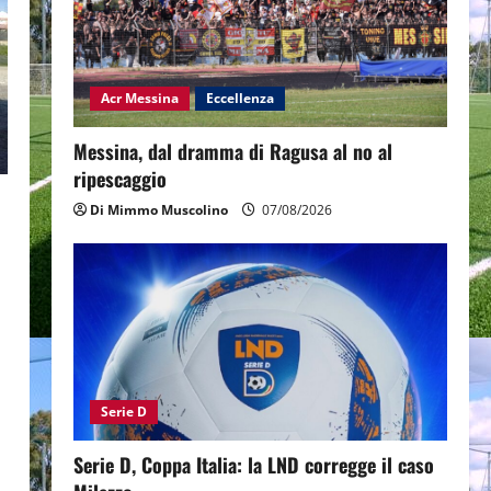
Acr Messina
Eccellenza
Messina, dal dramma di Ragusa al no al
ripescaggio
Di Mimmo Muscolino
07/08/2026
Serie D
Serie D, Coppa Italia: la LND corregge il caso