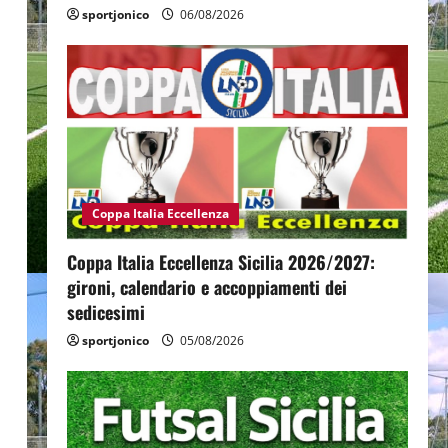
sportjonico
06/08/2026
Coppa Italia Eccellenza
Coppa Italia Eccellenza Sicilia 2026/2027:
gironi, calendario e accoppiamenti dei
sedicesimi
sportjonico
05/08/2026