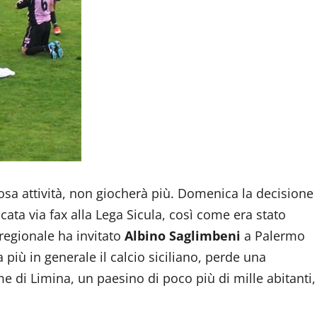
iosa attività, non giocherà più. Domenica la decisione
cata via fax alla Lega Sicula, così come era stato
regionale ha invitato
Albino Saglimbeni
a Palermo
più in generale il calcio siciliano, perde una
e di Limina, un paesino di poco più di mille abitanti,