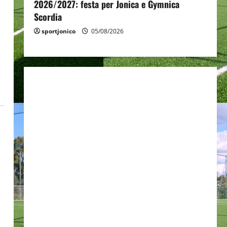
2026/2027: festa per Jonica e Gymnica
Scordia
sportjonico
05/08/2026