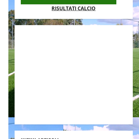
RISULTATI CALCIO