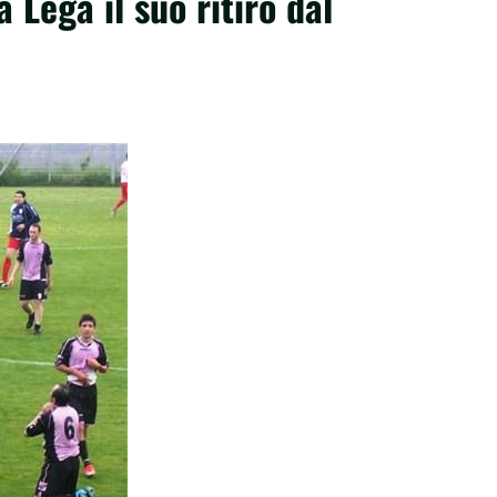
 Lega il suo ritiro dal