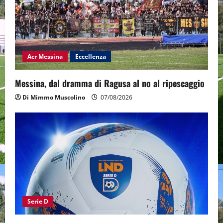
Acr Messina
Eccellenza
Messina, dal dramma di Ragusa al no al ripescaggio
Di Mimmo Muscolino
07/08/2026
Serie D