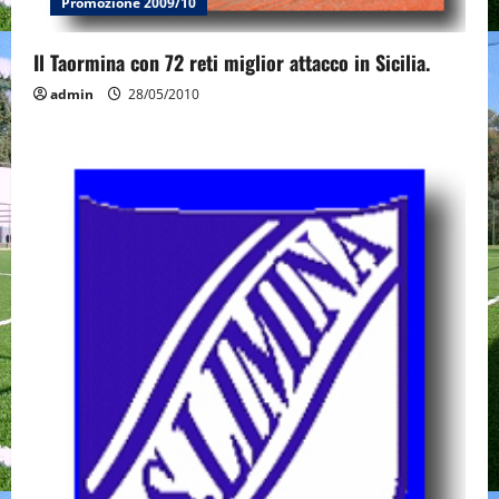
Promozione 2009/10
Il Taormina con 72 reti miglior attacco in Sicilia.
admin
28/05/2010