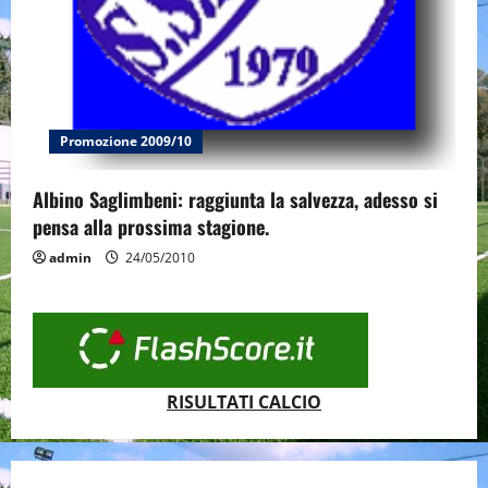
Promozione 2009/10
Albino Saglimbeni: raggiunta la salvezza, adesso si
pensa alla prossima stagione.
admin
24/05/2010
RISULTATI CALCIO