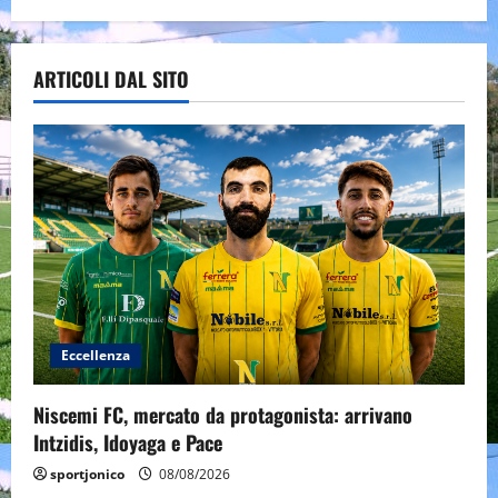
ARTICOLI DAL SITO
Eccellenza
Niscemi FC, mercato da protagonista: arrivano
Intzidis, Idoyaga e Pace
sportjonico
08/08/2026