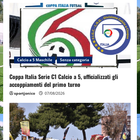
Calcio a 5 Maschile
Senza categoria
Coppa Italia Serie C1 Calcio a 5, ufficializzati gli
accoppiamenti del primo turno
sportjonico
07/08/2026