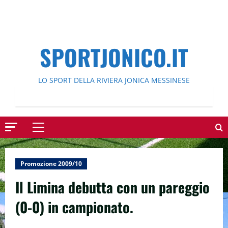
SPORTJONICO.IT
LO SPORT DELLA RIVIERA JONICA MESSINESE
Menu
principale
Promozione 2009/10
Il Limina debutta con un pareggio
(0-0) in campionato.