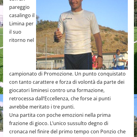
pareggio
casalingo il
Limina per
il suo
ritorno nel
campionato di Promozione. Un punto conquistato
con tanto carattere e forza di volontà da parte dei
giocatori liminesi contro una formazione,
retrocessa dall’Eccellenza, che forse ai punti
avrebbe meritato i tre punti.
Una partita con poche emozioni nella prima
frazione di gioco. L’unico sussulto degno di
cronaca nel finire del primo tempo con Ponzio che