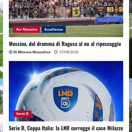
Acr Messina
Eccellenza
Messina, dal dramma di Ragusa al no al ripescaggio
Di Mimmo Muscolino
07/08/2026
Serie D
Serie D, Coppa Italia: la LND corregge il caso Milazzo