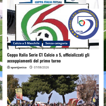
Calcio a 5 Maschile
Senza categoria
Coppa Italia Serie C1 Calcio a 5, ufficializzati gli
accoppiamenti del primo turno
sportjonico
07/08/2026