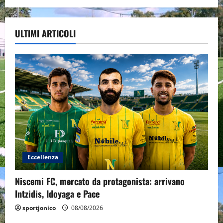
ULTIMI ARTICOLI
Eccellenza
Niscemi FC, mercato da protagonista: arrivano
Intzidis, Idoyaga e Pace
sportjonico
08/08/2026