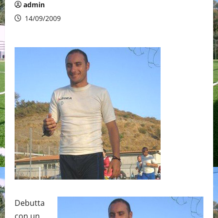
admin
14/09/2009
Debutta
con un