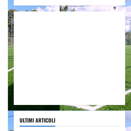
ULTIMI ARTICOLI