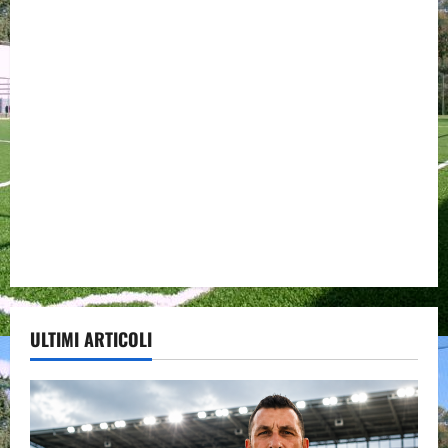
ULTIMI ARTICOLI