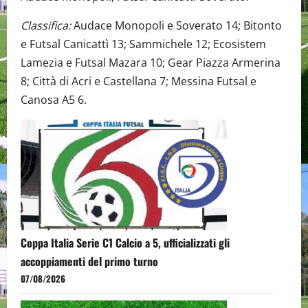
Classifica:
Audace Monopoli e Soverato 14; Bitonto
e Futsal Canicattì 13; Sammichele 12; Ecosistem
Lamezia e Futsal Mazara 10; Gear Piazza Armerina
8; Città di Acri e Castellana 7; Messina Futsal e
Canosa A5 6.
Coppa Italia Serie C1 Calcio a 5, ufficializzati gli
accoppiamenti del primo turno
07/08/2026