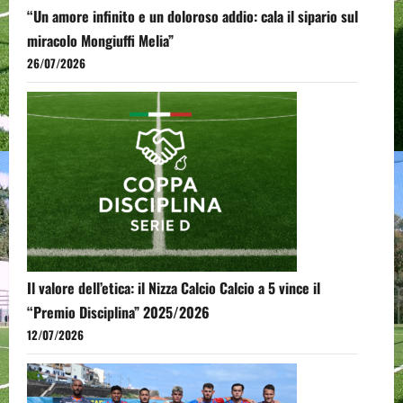
“Un amore infinito e un doloroso addio: cala il sipario sul
miracolo Mongiuffi Melia”
26/07/2026
Il valore dell’etica: il Nizza Calcio Calcio a 5 vince il
“Premio Disciplina” 2025/2026
12/07/2026