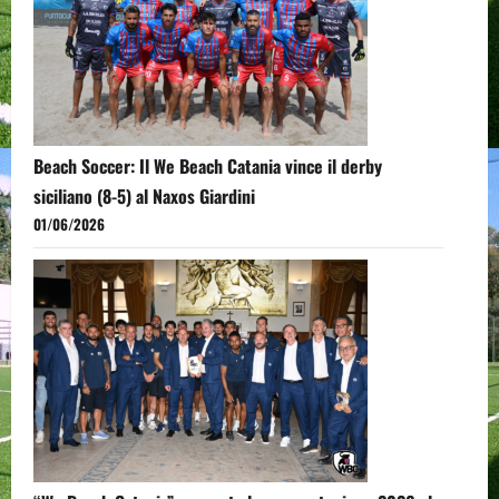
Beach Soccer: Il We Beach Catania vince il derby
siciliano (8-5) al Naxos Giardini
01/06/2026