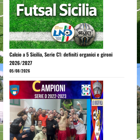
Calcio a 5 Sicilia, Serie C1: definiti organici e gironi
2026/2027
05/08/2026