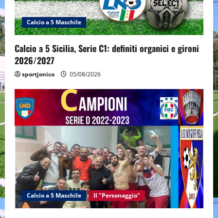
Calcio a 5 Maschile
Calcio a 5 Sicilia, Serie C1: definiti organici e gironi
2026/2027
sportjonico
05/08/2026
Calcio a 5 Maschile
Il "Personaggio"