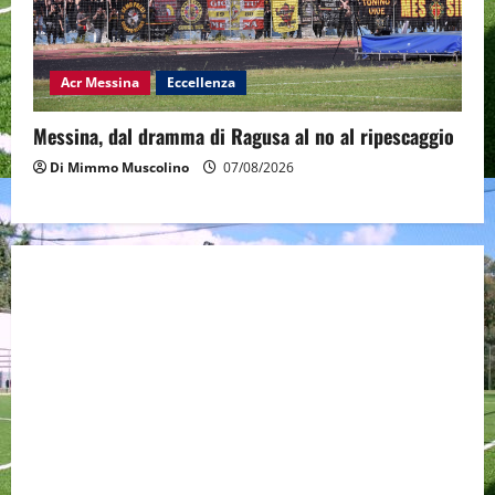
Acr Messina
Eccellenza
Messina, dal dramma di Ragusa al no al ripescaggio
Di Mimmo Muscolino
07/08/2026