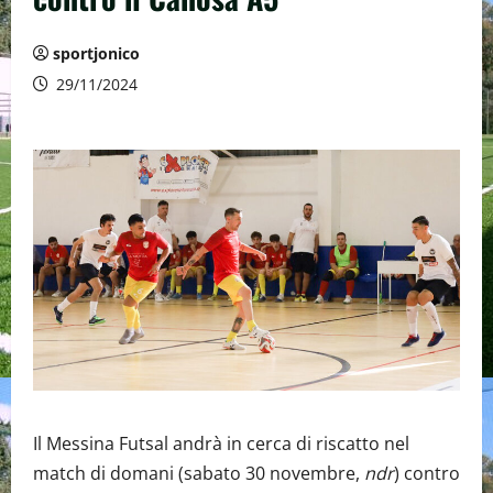
sportjonico
29/11/2024
Il Messina Futsal andrà in cerca di riscatto nel
match di domani (sabato 30 novembre,
ndr
) contro