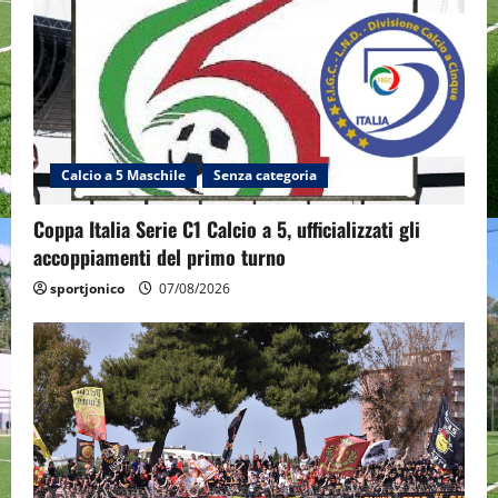
Calcio a 5 Maschile
Senza categoria
Coppa Italia Serie C1 Calcio a 5, ufficializzati gli
accoppiamenti del primo turno
sportjonico
07/08/2026