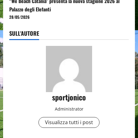
“We Beach Catania” presenta la nuova stagione 2026 al
Palazzo degli Elefanti
28/05/2026
SULL'AUTORE
sportjonico
Administrator
Visualizza tutti i post