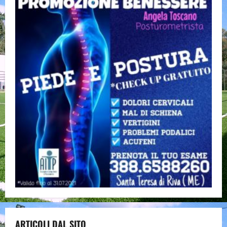
ARTICOLI DAL SITO