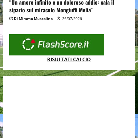
“Un amore infinito e un doloroso addio: cala il
sipario sul miracolo Mongiuffi Melia”
Di Mimmo Muscolino
26/07/2026
RISULTATI CALCIO