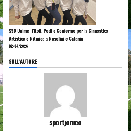
SSD Unime: Titoli, Podi e Conferme per la Ginnastica
Artistica e Ritmica a Rosolini e Catania
02/04/2026
SULL'AUTORE
sportjonico