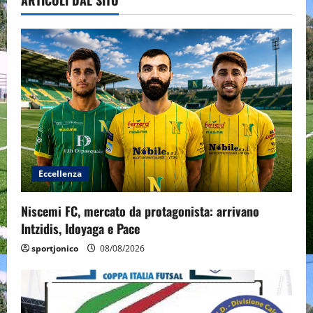
ARTICOLI DAL SITO
Eccellenza
Niscemi FC, mercato da protagonista: arrivano
Intzidis, Idoyaga e Pace
sportjonico
08/08/2026