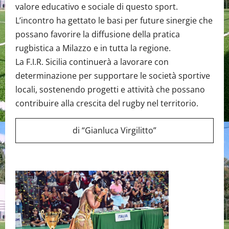
valore educativo e sociale di questo sport.
L’incontro ha gettato le basi per future sinergie che
possano favorire la diffusione della pratica
rugbistica a Milazzo e in tutta la regione.
La F.I.R. Sicilia continuerà a lavorare con
determinazione per supportare le società sportive
locali, sostenendo progetti e attività che possano
contribuire alla crescita del rugby nel territorio.
di “Gianluca Virgilitto”