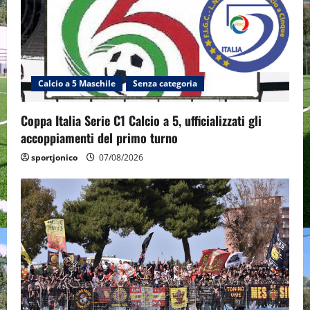
Calcio a 5 Maschile
Senza categoria
Coppa Italia Serie C1 Calcio a 5, ufficializzati gli
accoppiamenti del primo turno
sportjonico
07/08/2026