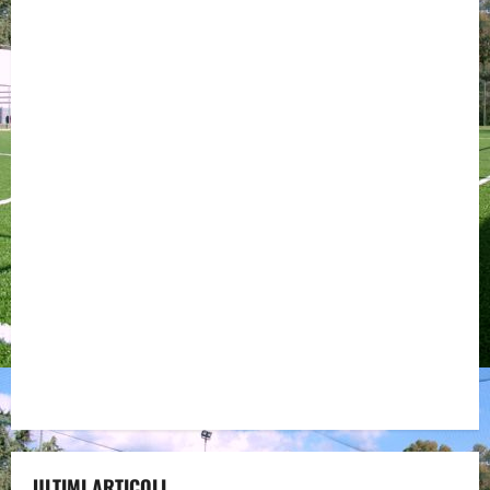
ULTIMI ARTICOLI