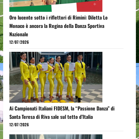
Oro lucente sotto i riflettori di Rimini: Diletta Lo
Monaco è ancora la Regina della Danza Sportiva
Nazionale
12/07/2026
Ai Campionati Italiani FIDESM, la “Passione Danza” di
Santa Teresa di Riva sale sul tetto d’Italia
12/07/2026