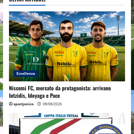
Eccellenza
Niscemi FC, mercato da protagonista: arrivano
Intzidis, Idoyaga e Pace
sportjonico
08/08/2026