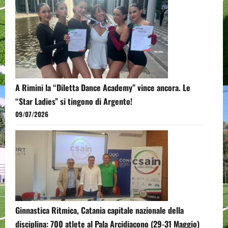
A Rimini la “Diletta Dance Academy” vince ancora. Le
“Star Ladies” si tingono di Argento!
09/07/2026
Ginnastica Ritmica, Catania capitale nazionale della
disciplina: 700 atlete al Pala Arcidiacono (29-31 Maggio)