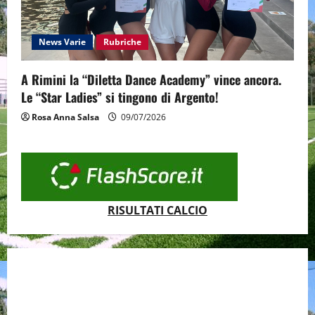
News Varie
Rubriche
A Rimini la “Diletta Dance Academy” vince ancora.
Le “Star Ladies” si tingono di Argento!
Rosa Anna Salsa
09/07/2026
RISULTATI CALCIO