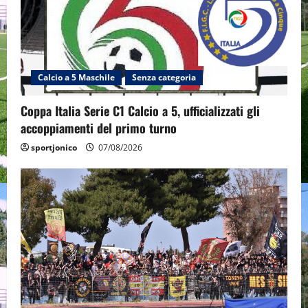
Calcio a 5 Maschile
Senza categoria
Coppa Italia Serie C1 Calcio a 5, ufficializzati gli
accoppiamenti del primo turno
sportjonico
07/08/2026