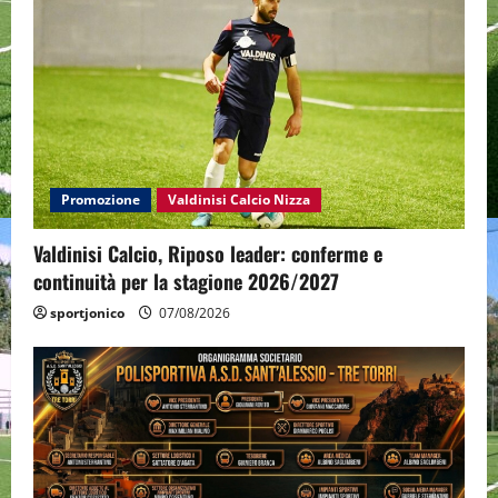
Promozione
Valdinisi Calcio Nizza
Valdinisi Calcio, Riposo leader: conferme e
continuità per la stagione 2026/2027
sportjonico
07/08/2026