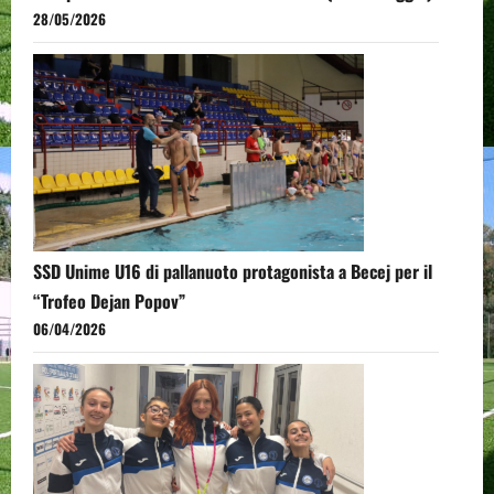
28/05/2026
SSD Unime U16 di pallanuoto protagonista a Becej per il
“Trofeo Dejan Popov”
06/04/2026