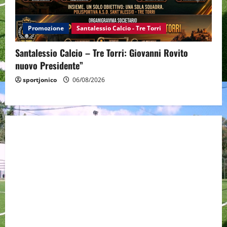
Promozione
Santalessio Calcio - Tre Torri
Santalessio Calcio – Tre Torri: Giovanni Rovito
nuovo Presidente”
sportjonico
06/08/2026