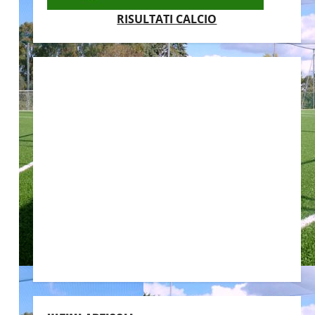
RISULTATI CALCIO