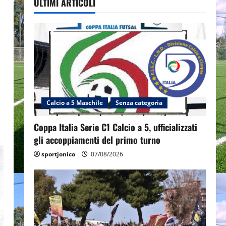
ULTIMI ARTICOLI
Calcio a 5 Maschile
Senza categoria
Coppa Italia Serie C1 Calcio a 5, ufficializzati
gli accoppiamenti del primo turno
sportjonico
07/08/2026