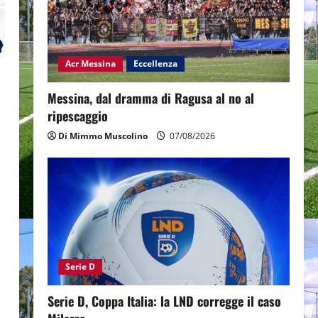
Acr Messina
Eccellenza
Messina, dal dramma di Ragusa al no al
ripescaggio
Di Mimmo Muscolino
07/08/2026
Serie D
Serie D, Coppa Italia: la LND corregge il caso