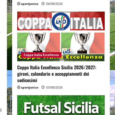
sportjonico
06/08/2026
Coppa Italia Eccellenza
Coppa Italia Eccellenza Sicilia 2026/2027:
gironi, calendario e accoppiamenti dei
sedicesimi
sportjonico
05/08/2026
: