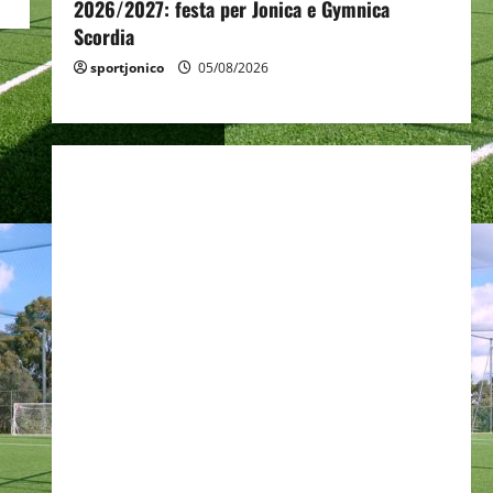
2026/2027: festa per Jonica e Gymnica
Scordia
sportjonico
05/08/2026