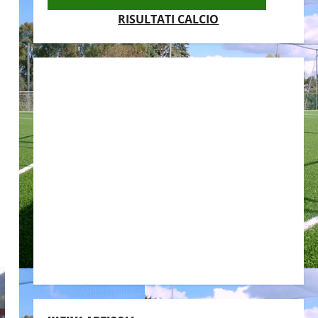
RISULTATI CALCIO