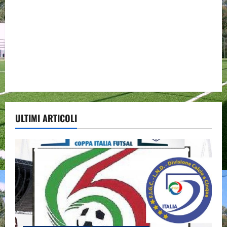
ULTIMI ARTICOLI