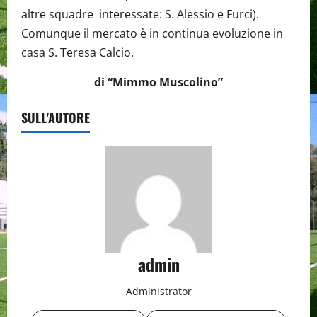
altre squadre interessate: S. Alessio e Furci).
Comunque il mercato è in continua evoluzione in
casa S. Teresa Calcio.
di “Mimmo Muscolino”
SULL'AUTORE
admin
Administrator