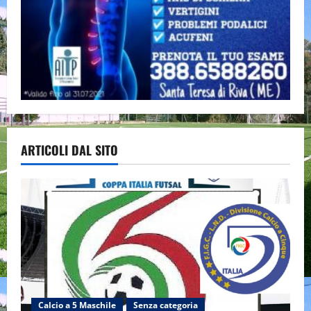
ARTICOLI DAL SITO
Calcio a 5 Maschile
Senza categoria