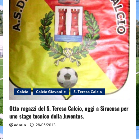
Calcio
Calcio Giovanile
S. Teresa Calcio
Otto ragazzi del S. Teresa Calcio, oggi a Siracusa per
uno stage tecnico della Juventus.
admin
28/05/2013