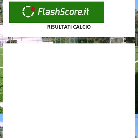
RISULTATI CALCIO