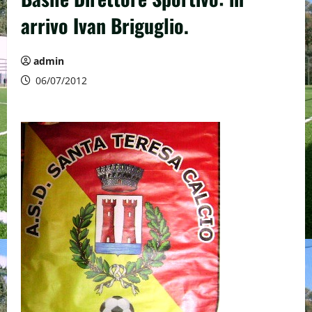
arrivo Ivan Briguglio.
admin
06/07/2012