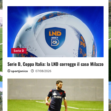
Serie D
Serie D, Coppa Italia: la LND corregge il caso Milazzo
sportjonico
07/08/2026