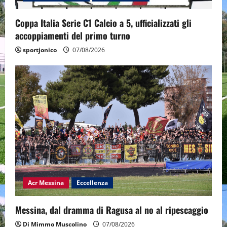
Coppa Italia Serie C1 Calcio a 5, ufficializzati gli
accoppiamenti del primo turno
sportjonico
07/08/2026
Acr Messina
Eccellenza
Messina, dal dramma di Ragusa al no al ripescaggio
Di Mimmo Muscolino
07/08/2026