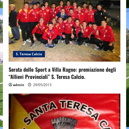
S. Teresa Calcio
Serata dello Sport a Villa Ragno: premiazione degli
“Allievi Provinciali” S. Teresa Calcio.
admin
29/05/2013