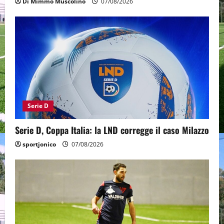
Di Mimmo Muscolino
07/08/2026
Serie D
Serie D, Coppa Italia: la LND corregge il caso Milazzo
sportjonico
07/08/2026