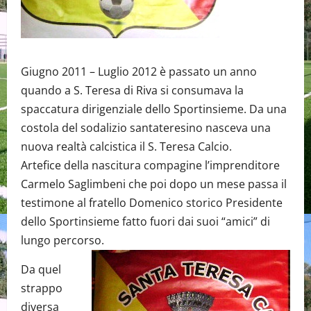
Giugno 2011 – Luglio 2012 è passato un anno
quando a S. Teresa di Riva si consumava la
spaccatura dirigenziale dello Sportinsieme. Da una
costola del sodalizio santateresino nasceva una
nuova realtà calcistica il S. Teresa Calcio.
Artefice della nascitura compagine l’imprenditore
Carmelo Saglimbeni che poi dopo un mese passa il
testimone al fratello Domenico storico Presidente
dello Sportinsieme fatto fuori dai suoi “amici” di
lungo percorso.
Da quel
strappo
diversa