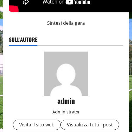
Sintesi della gara
SULL'AUTORE
admin
Administrator
Visita il sito web
Visualizza tutti i post