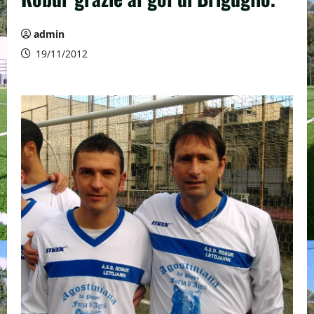
admin
19/11/2012