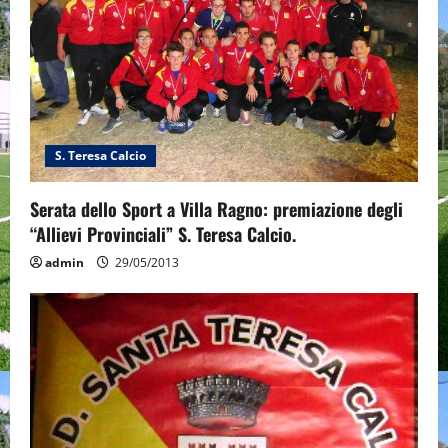
S. Teresa Calcio
Serata dello Sport a Villa Ragno: premiazione degli
“Allievi Provinciali” S. Teresa Calcio.
admin
29/05/2013