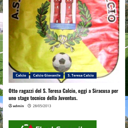
Calcio
Calcio Giovanile
S. Teresa Calcio
Otto ragazzi del S. Teresa Calcio, oggi a Siracusa per
uno stage tecnico della Juventus.
admin
28/05/2013