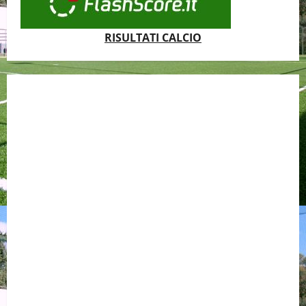
RISULTATI CALCIO