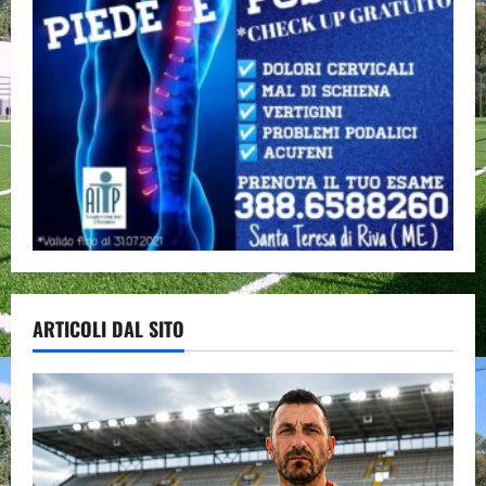
ARTICOLI DAL SITO