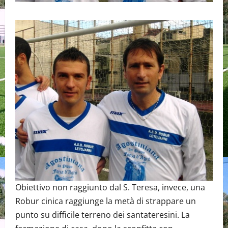
Obiettivo non raggiunto dal S. Teresa, invece, una
Robur cinica raggiunge la metà di strappare un
punto su difficile terreno dei santateresini. La