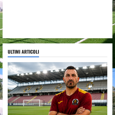
ULTIMI ARTICOLI