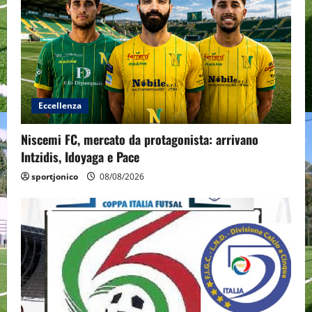
Eccellenza
Niscemi FC, mercato da protagonista: arrivano
Intzidis, Idoyaga e Pace
sportjonico
08/08/2026