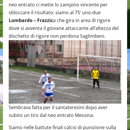
neo entrato ci mette lo zampino vincente per
sbloccare il risultato: siamo al 75’ uno-due
Lombardo – Frazzic
a che gira in area di rigore
dove si avventa il giovane attaccante all’altezza del
dischetto di rigore non perdona Saglimbeni.
Sembrava fatta per il santateresini dopo aver
subito un tiro dal neo entrato Messina.
Siamo nelle battute finali calcio di punizione sulla