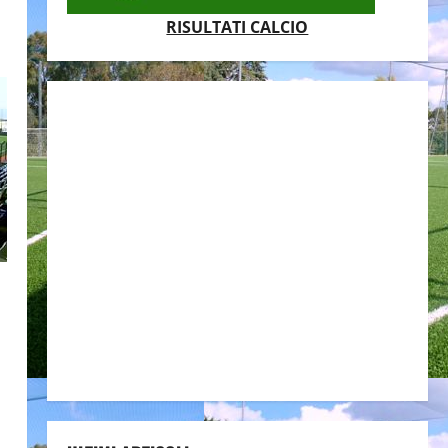
RISULTATI CALCIO