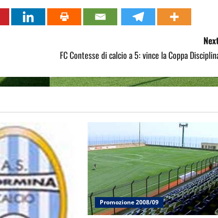
Next
FC Contesse di calcio a 5: vince la Coppa Disciplin
Promozione 2008/09