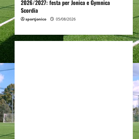
2026/2027: festa per Jonica e Gymnica
Scordia
sportjonico
05/08/2026