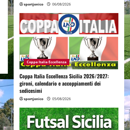
sportjonico
06/08/2026
Coppa Italia Eccellenza
Coppa Italia Eccellenza Sicilia 2026/2027:
gironi, calendario e accoppiamenti dei
sedicesimi
sportjonico
05/08/2026