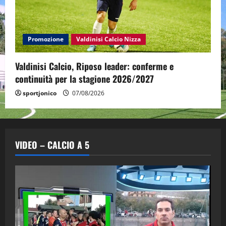
Promozione
Valdinisi Calcio Nizza
Valdinisi Calcio, Riposo leader: conferme e
continuità per la stagione 2026/2027
sportjonico
07/08/2026
VIDEO – CALCIO A 5