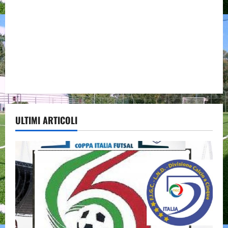
ULTIMI ARTICOLI