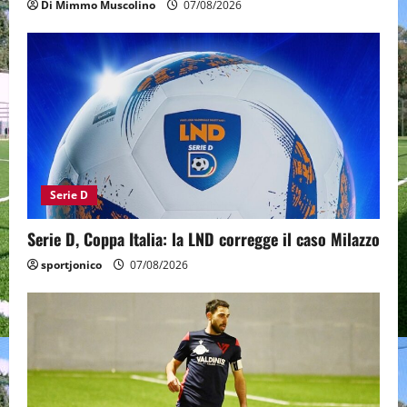
Di Mimmo Muscolino
07/08/2026
Serie D
Serie D, Coppa Italia: la LND corregge il caso Milazzo
sportjonico
07/08/2026