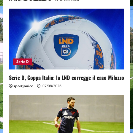
Serie D
Serie D, Coppa Italia: la LND corregge il caso Milazzo
sportjonico
07/08/2026