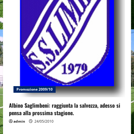
Promozione 2009/10
Albino Saglimbeni: raggiunta la salvezza, adesso si
pensa alla prossima stagione.
admin
24/05/2010