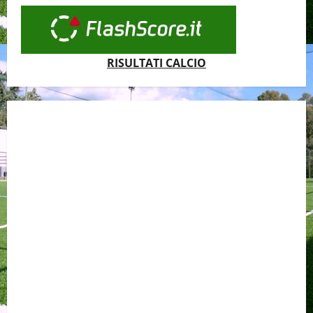
RISULTATI CALCIO