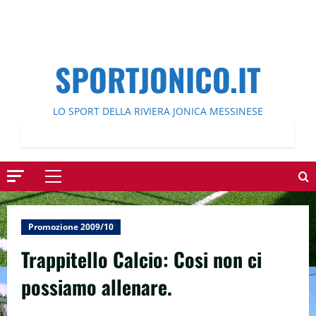
SPORTJONICO.IT
LO SPORT DELLA RIVIERA JONICA MESSINESE
Menu
principale
Promozione 2009/10
Trappitello Calcio: Cosi non ci
possiamo allenare.