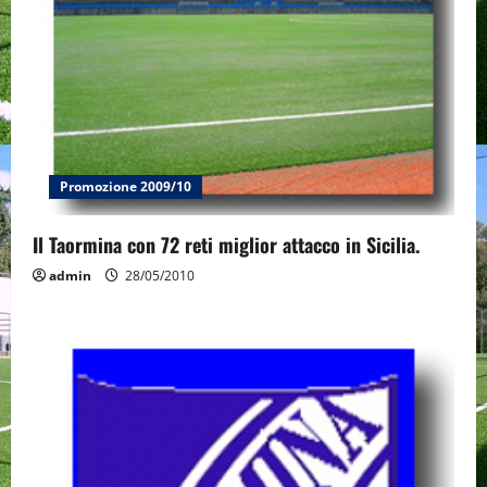
Promozione 2009/10
Il Taormina con 72 reti miglior attacco in Sicilia.
admin
28/05/2010