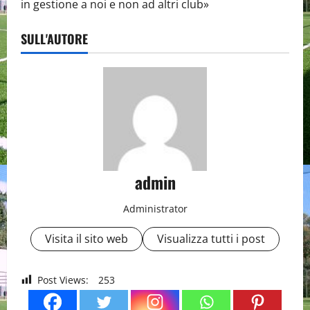
in gestione a noi e non ad altri club»
SULL'AUTORE
admin
Administrator
Visita il sito web
Visualizza tutti i post
Post Views:
253