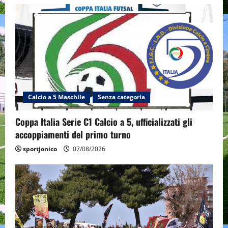
Calcio a 5 Maschile
Senza categoria
Coppa Italia Serie C1 Calcio a 5, ufficializzati gli
accoppiamenti del primo turno
sportjonico
07/08/2026