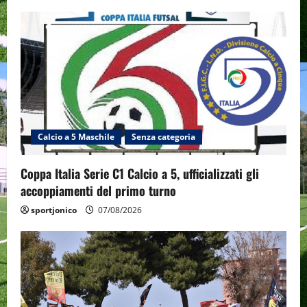
Calcio a 5 Maschile
Senza categoria
Coppa Italia Serie C1 Calcio a 5, ufficializzati gli
accoppiamenti del primo turno
sportjonico
07/08/2026