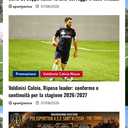
sportjonico
07/08/2026
Promozione
Valdinisi Calcio Nizza
Valdinisi Calcio, Riposo leader: conferme e
continuità per la stagione 2026/2027
sportjonico
07/08/2026