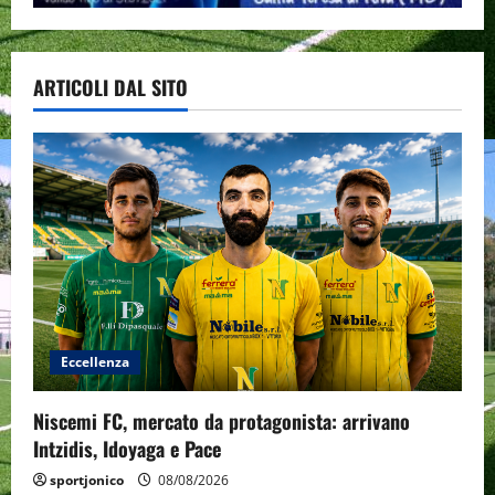
ARTICOLI DAL SITO
Eccellenza
Niscemi FC, mercato da protagonista: arrivano
Intzidis, Idoyaga e Pace
sportjonico
08/08/2026