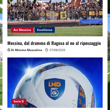
Acr Messina
Eccellenza
Messina, dal dramma di Ragusa al no al ripescaggio
Di Mimmo Muscolino
07/08/2026
Serie D