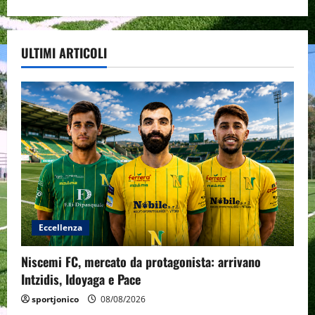
ULTIMI ARTICOLI
Eccellenza
Niscemi FC, mercato da protagonista: arrivano
Intzidis, Idoyaga e Pace
sportjonico
08/08/2026