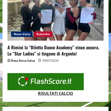
News Varie
Rubriche
A Rimini la “Diletta Dance Academy” vince ancora.
Le “Star Ladies” si tingono di Argento!
Rosa Anna Salsa
09/07/2026
RISULTATI CALCIO