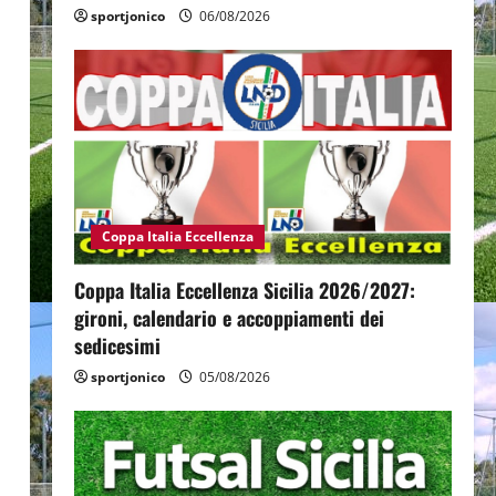
sportjonico
06/08/2026
e
Coppa Italia Eccellenza
Coppa Italia Eccellenza Sicilia 2026/2027:
gironi, calendario e accoppiamenti dei
sedicesimi
sportjonico
05/08/2026