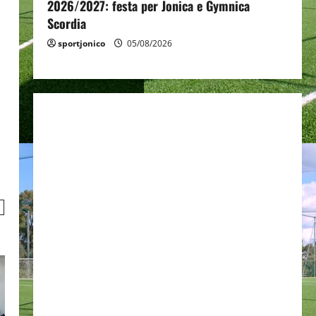
2026/2027: festa per Jonica e Gymnica
Scordia
sportjonico
05/08/2026