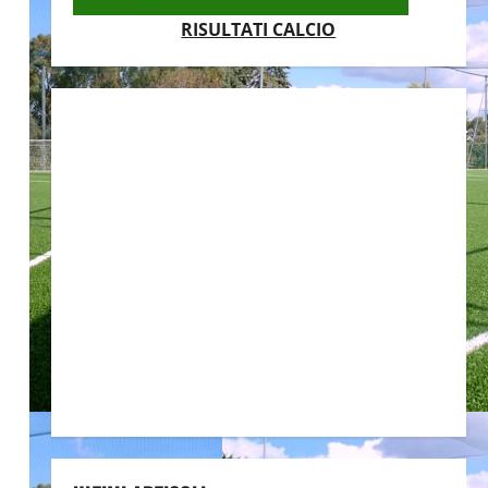
RISULTATI CALCIO