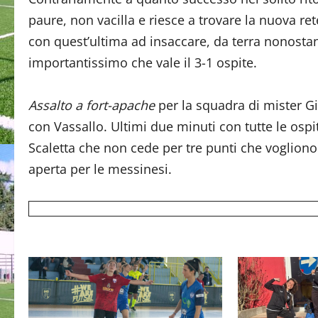
paure, non vacilla e riesce a trovare la nuova rete
con quest’ultima ad insaccare, da terra nonostan
importantissimo che vale il 3-1 ospite.
Assalto a fort-apache
per la squadra di mister Gi
con Vassallo. Ultimi due minuti con tutte le ospi
Scaletta che non cede per tre punti che vogliono
aperta per le messinesi.