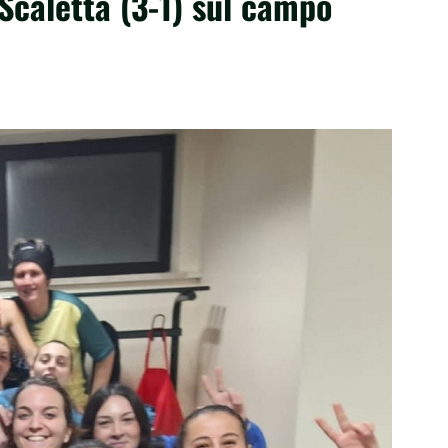
Scaletta (3-1) sul campo