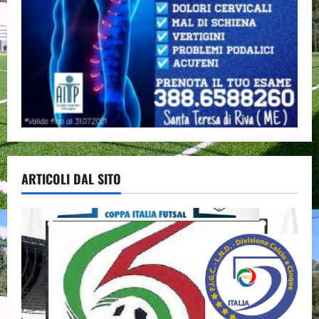
ARTICOLI DAL SITO