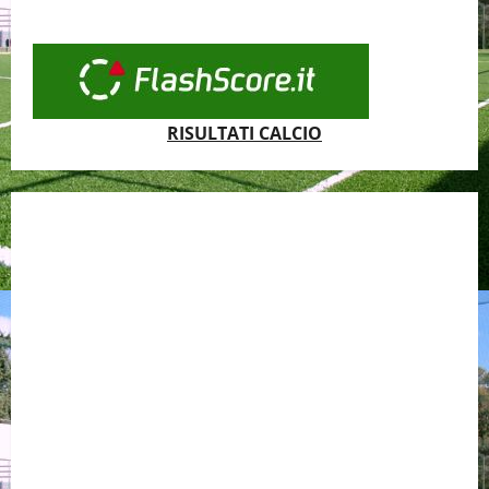
RISULTATI CALCIO