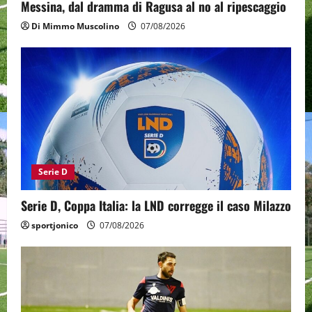
Messina, dal dramma di Ragusa al no al ripescaggio
Di Mimmo Muscolino
07/08/2026
Serie D
Serie D, Coppa Italia: la LND corregge il caso Milazzo
sportjonico
07/08/2026