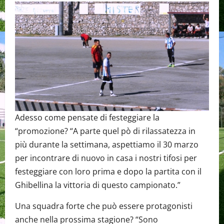
Adesso come pensate di festeggiare la
“promozione? “A parte quel pò di rilassatezza in
più durante la settimana, aspettiamo il 30 marzo
per incontrare di nuovo in casa i nostri tifosi per
festeggiare con loro prima e dopo la partita con il
Ghibellina la vittoria di questo campionato.”
Una squadra forte che può essere protagonisti
anche nella prossima stagione? “Sono