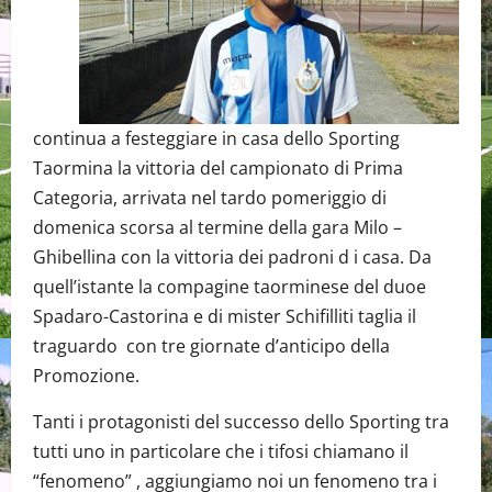
continua a festeggiare in casa dello Sporting
Taormina la vittoria del campionato di Prima
Categoria, arrivata nel tardo pomeriggio di
domenica scorsa al termine della gara Milo –
Ghibellina con la vittoria dei padroni d i casa. Da
quell’istante la compagine taorminese del duoe
Spadaro-Castorina e di mister Schifilliti taglia il
traguardo con tre giornate d’anticipo della
Promozione.
Tanti i protagonisti del successo dello Sporting tra
tutti uno in particolare che i tifosi chiamano il
“fenomeno” , aggiungiamo noi un fenomeno tra i