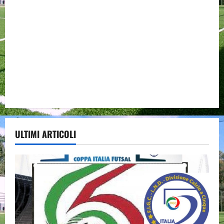
ULTIMI ARTICOLI