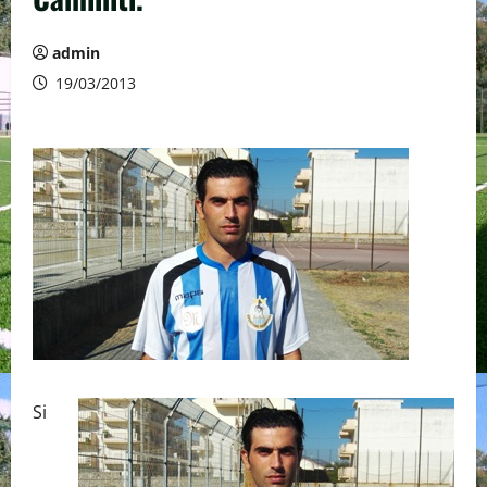
admin
19/03/2013
Si