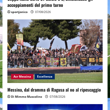
accoppiamenti del primo turno
sportjonico
07/08/2026
Acr Messina
Eccellenza
Messina, dal dramma di Ragusa al no al ripescaggio
Di Mimmo Muscolino
07/08/2026