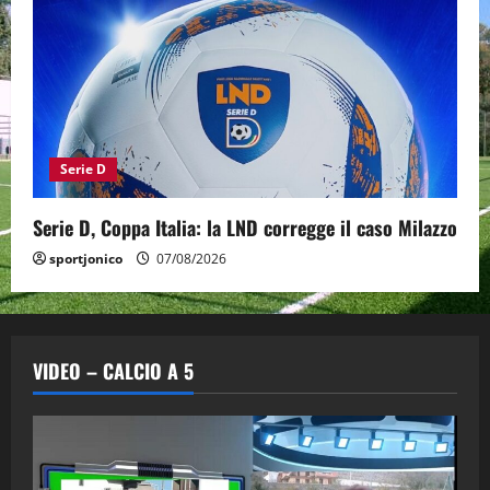
Serie D
Serie D, Coppa Italia: la LND corregge il caso Milazzo
sportjonico
07/08/2026
VIDEO – CALCIO A 5