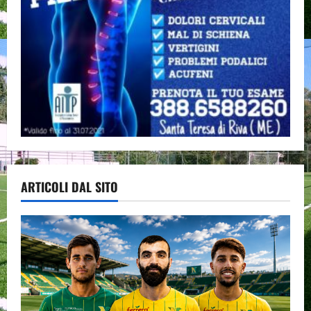
ARTICOLI DAL SITO