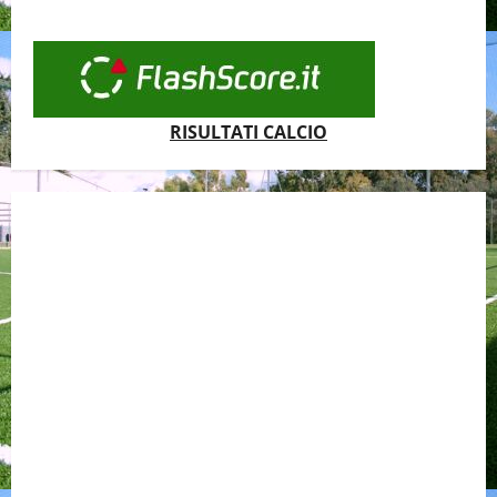
RISULTATI CALCIO