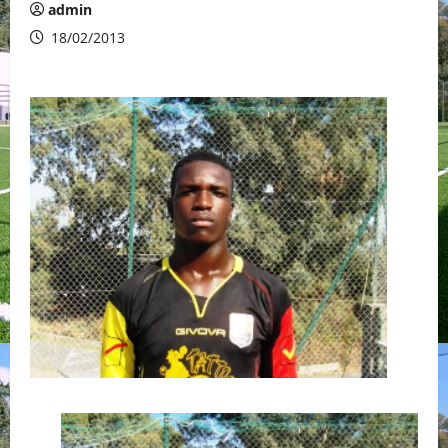
admin
18/02/2013