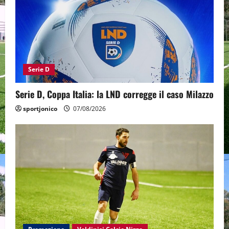
Serie D
Serie D, Coppa Italia: la LND corregge il caso Milazzo
sportjonico
07/08/2026