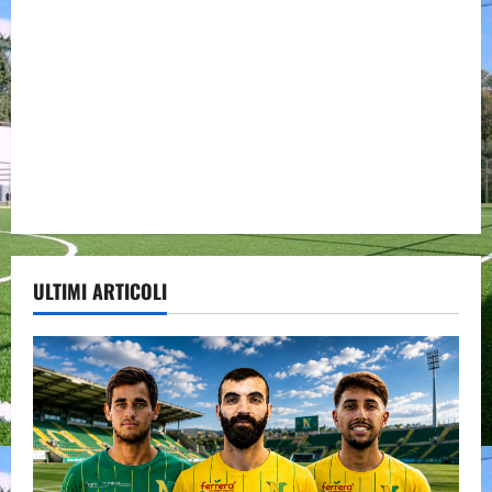
ULTIMI ARTICOLI