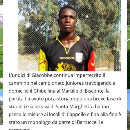
L’undici di Giacobbe continua imperterrito il
cammino nel campionato Juniores travolgendo a
domicilio il Ghibellina al Marullo di Bisconte, la
partita ha avuto poca storia dopo una breve fase di
studio i Giallorossi di Santa Margherita hanno
preso le misure ai locali di Cappello e fino alla fine è
stato un monologo da parte di Bertuccelli e