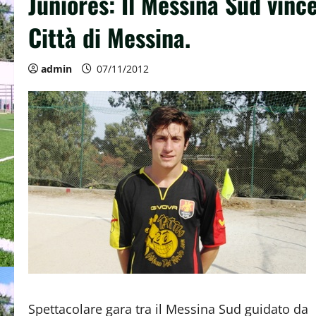
Juniores: Il Messina Sud vince
Città di Messina.
admin
07/11/2012
Spettacolare gara tra il Messina Sud guidato da