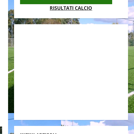
RISULTATI CALCIO