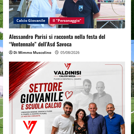
Calcio Giovanile
Il "Personaggio"
Alessandro Parisi si racconta nella festa del
“Ventennale” dell’Asd Savoca
Di Mimmo Muscolino
05/08/2026