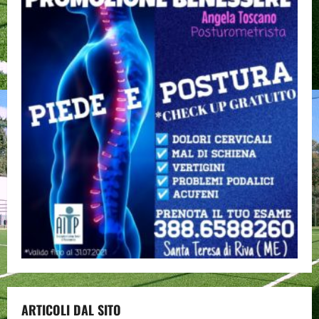
ARTICOLI DAL SITO