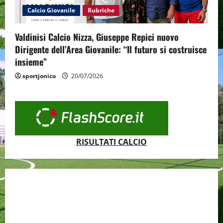
Calcio Giovanile
Rubriche
Valdinisi Calcio Nizza, Giuseppe Repici nuovo
Dirigente dell’Area Giovanile: “Il futuro si costruisce
insieme”
sportjonico
20/07/2026
RISULTATI CALCIO