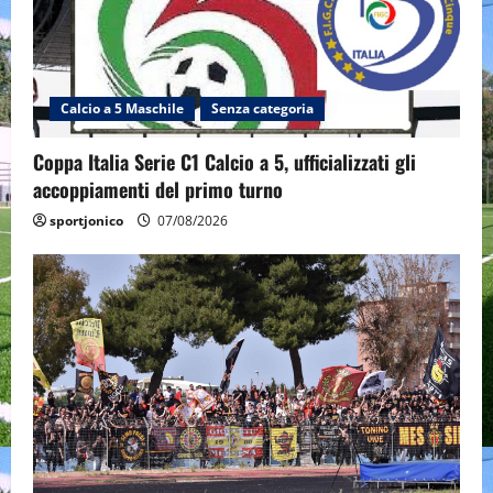
Calcio a 5 Maschile
Senza categoria
Coppa Italia Serie C1 Calcio a 5, ufficializzati gli
accoppiamenti del primo turno
sportjonico
07/08/2026