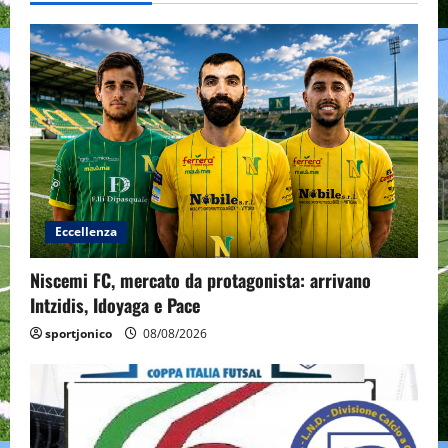
Eccellenza
Niscemi FC, mercato da protagonista: arrivano
Intzidis, Idoyaga e Pace
sportjonico
08/08/2026