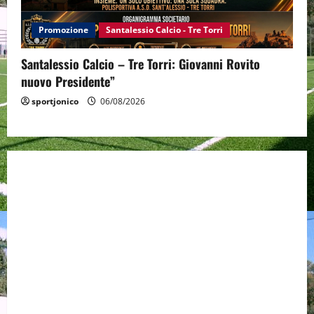
Promozione
Santalessio Calcio - Tre Torri
Santalessio Calcio – Tre Torri: Giovanni Rovito
nuovo Presidente”
sportjonico
06/08/2026