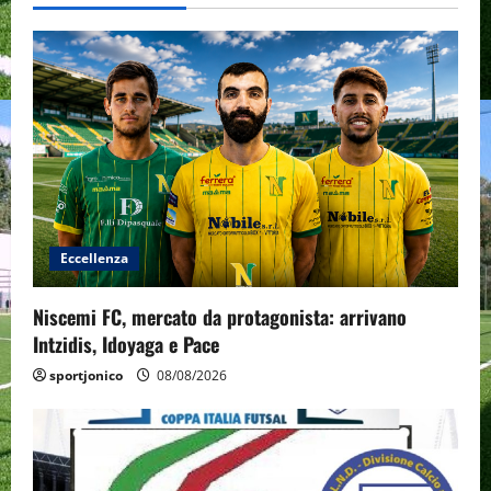
Eccellenza
Niscemi FC, mercato da protagonista: arrivano
Intzidis, Idoyaga e Pace
sportjonico
08/08/2026