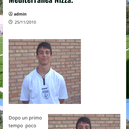
admin
25/11/2010
Dopo un primo
tempo poco