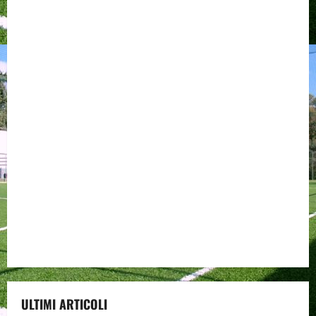
ULTIMI ARTICOLI