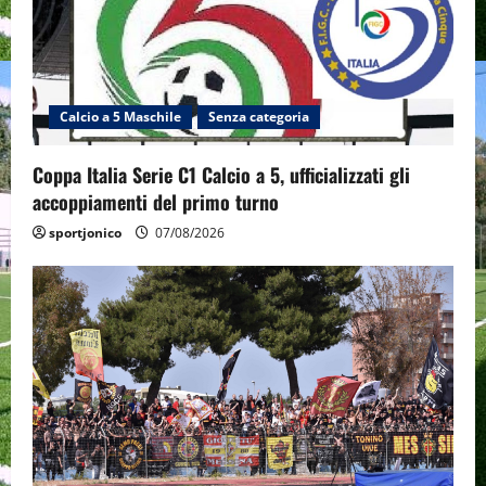
Calcio a 5 Maschile
Senza categoria
Coppa Italia Serie C1 Calcio a 5, ufficializzati gli
accoppiamenti del primo turno
sportjonico
07/08/2026