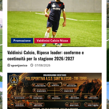
Promozione
Valdinisi Calcio Nizza
Valdinisi Calcio, Riposo leader: conferme e
continuità per la stagione 2026/2027
sportjonico
07/08/2026