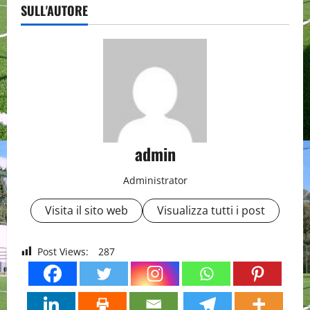
SULL'AUTORE
admin
Administrator
Visita il sito web
Visualizza tutti i post
Post Views:
287