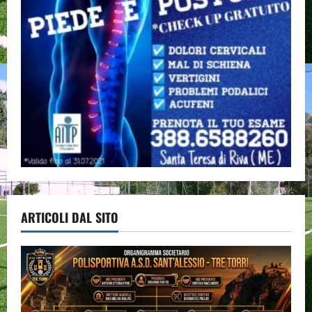
ARTICOLI DAL SITO