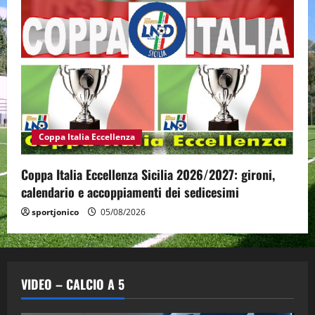
Coppa Italia Eccellenza
Coppa Italia Eccellenza Sicilia 2026/2027: gironi,
calendario e accoppiamenti dei sedicesimi
sportjonico
05/08/2026
VIDEO – CALCIO A 5