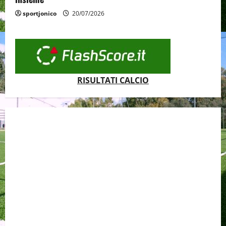
sportjonico
20/07/2026
RISULTATI CALCIO