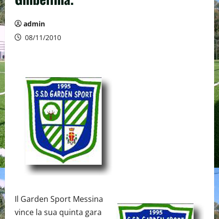
admin
08/11/2010
Il Garden Sport Messina
vince la sua quinta gara