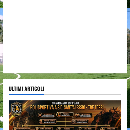
ULTIMI ARTICOLI