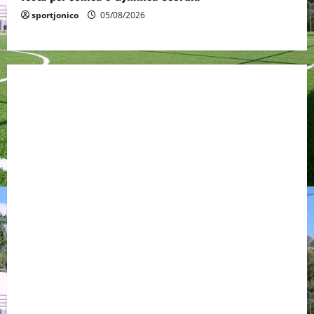
sportjonico
05/08/2026