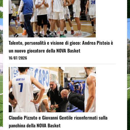
Talento, personalità e visione di gioco: Andrea Pistoia è
un nuovo giocatore della NOVA Basket
16/07/2026
Claudio Pizzuto e Giovanni Gentile riconfermati sulla
panchina della NOVA Basket