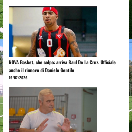
NOVA Basket, che colpo: arriva Raul De La Cruz. Ufficiale
anche il rinnovo di Daniele Gentile
19/07/2026