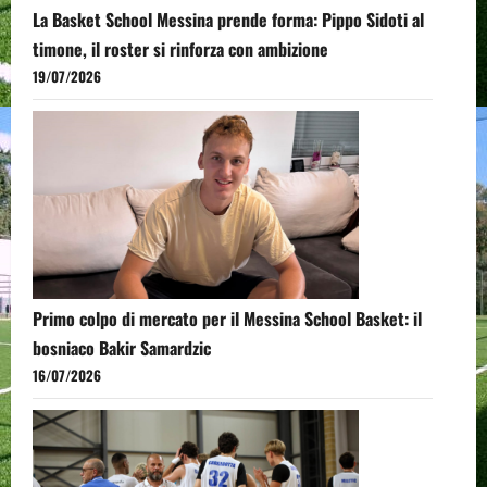
La Basket School Messina prende forma: Pippo Sidoti al
timone, il roster si rinforza con ambizione
19/07/2026
Primo colpo di mercato per il Messina School Basket: il
bosniaco Bakir Samardzic
16/07/2026