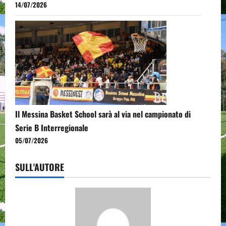
14/07/2026
Il Messina Basket School sarà al via nel campionato di
Serie B Interregionale
05/07/2026
SULL'AUTORE