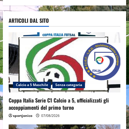
ARTICOLI DAL SITO
Calcio a 5 Maschile
Senza categoria
Coppa Italia Serie C1 Calcio a 5, ufficializzati gli
accoppiamenti del primo turno
sportjonico
07/08/2026