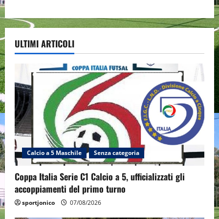
ULTIMI ARTICOLI
Calcio a 5 Maschile
Senza categoria
Coppa Italia Serie C1 Calcio a 5, ufficializzati gli
accoppiamenti del primo turno
sportjonico
07/08/2026