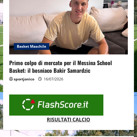
Basket Maschile
Primo colpo di mercato per il Messina School
Basket: il bosniaco Bakir Samardzic
sportjonico
16/07/2026
RISULTATI CALCIO