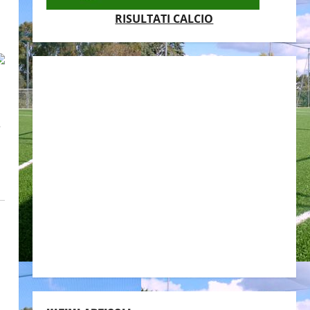
RISULTATI CALCIO
e