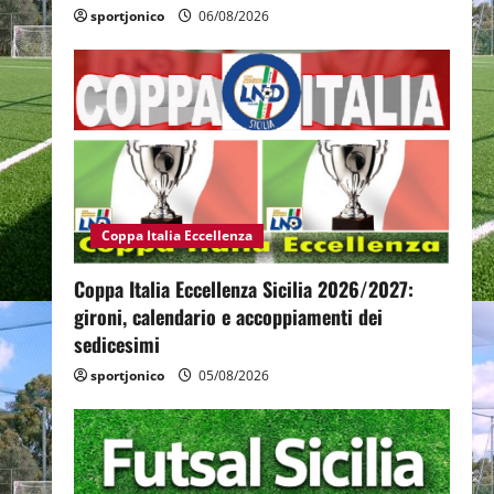
sportjonico
06/08/2026
Coppa Italia Eccellenza
Coppa Italia Eccellenza Sicilia 2026/2027:
gironi, calendario e accoppiamenti dei
sedicesimi
sportjonico
05/08/2026