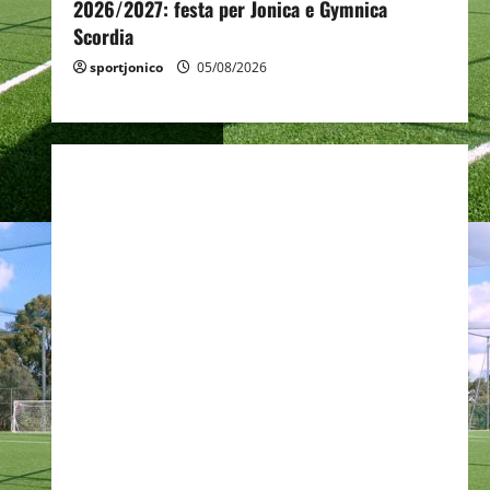
2026/2027: festa per Jonica e Gymnica
Scordia
sportjonico
05/08/2026