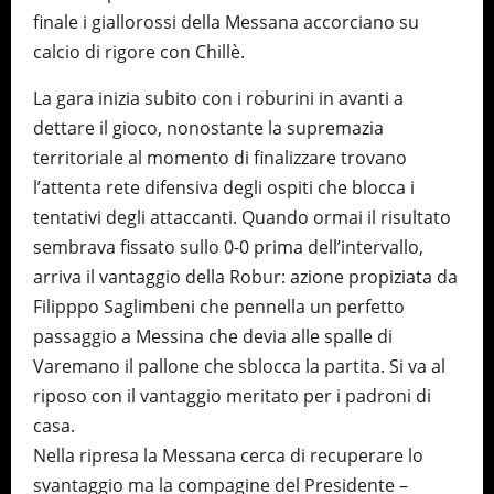
finale i giallorossi della Messana accorciano su
calcio di rigore con Chillè.
La gara inizia subito con i roburini in avanti a
dettare il gioco, nonostante la supremazia
territoriale al momento di finalizzare trovano
l’attenta rete difensiva degli ospiti che blocca i
tentativi degli attaccanti. Quando ormai il risultato
sembrava fissato sullo 0-0 prima dell’intervallo,
arriva il vantaggio della Robur: azione propiziata da
Filipppo Saglimbeni che pennella un perfetto
passaggio a Messina che devia alle spalle di
Varemano il pallone che sblocca la partita. Si va al
riposo con il vantaggio meritato per i padroni di
casa.
Nella ripresa la Messana cerca di recuperare lo
svantaggio ma la compagine del Presidente –