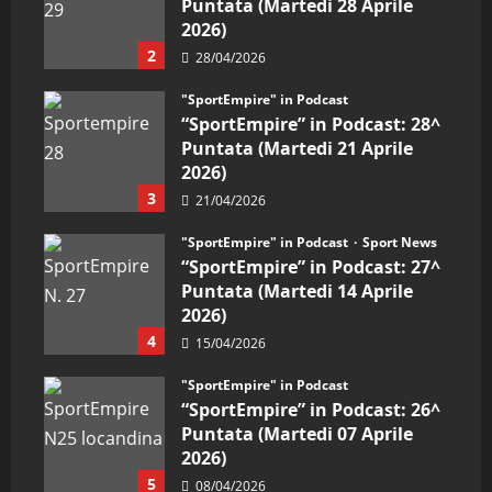
Puntata (Martedi 28 Aprile
2026)
2
28/04/2026
"SportEmpire" in Podcast
“SportEmpire” in Podcast: 28^
Puntata (Martedi 21 Aprile
2026)
3
21/04/2026
"SportEmpire" in Podcast
Sport News
“SportEmpire” in Podcast: 27^
Puntata (Martedi 14 Aprile
2026)
4
15/04/2026
"SportEmpire" in Podcast
“SportEmpire” in Podcast: 26^
Puntata (Martedi 07 Aprile
2026)
5
08/04/2026