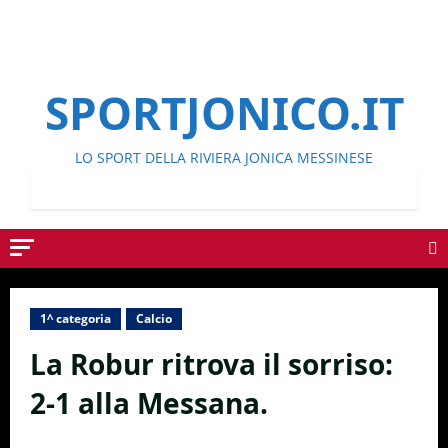
SPORTJONICO.IT
LO SPORT DELLA RIVIERA JONICA MESSINESE
1^ categoria
Calcio
La Robur ritrova il sorriso:
2-1 alla Messana.