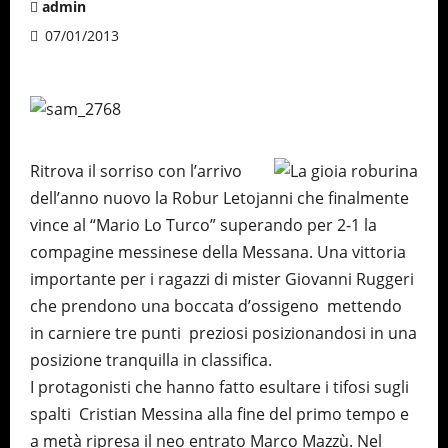
admin
07/01/2013
Ritrova il sorriso con l’arrivo
dell’anno nuovo la Robur Letojanni che finalmente
vince al “Mario Lo Turco” superando per 2-1 la
compagine messinese della Messana. Una vittoria
importante per i ragazzi di mister Giovanni Ruggeri
che prendono una boccata d’ossigeno mettendo
in carniere tre punti preziosi posizionandosi in una
posizione tranquilla in classifica.
I protagonisti che hanno fatto esultare i tifosi sugli
spalti Cristian Messina alla fine del primo tempo e
a metà ripresa il neo entrato Marco Mazzù. Nel