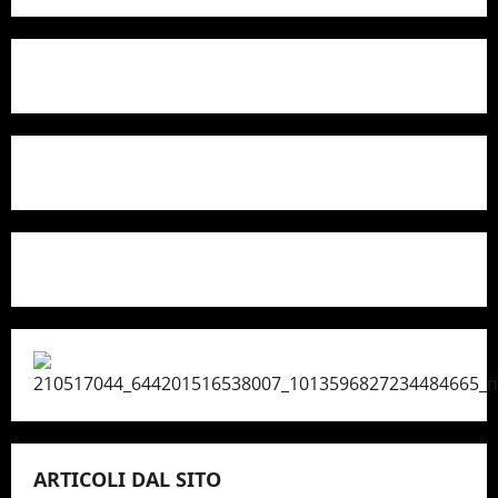
ARTICOLI DAL SITO