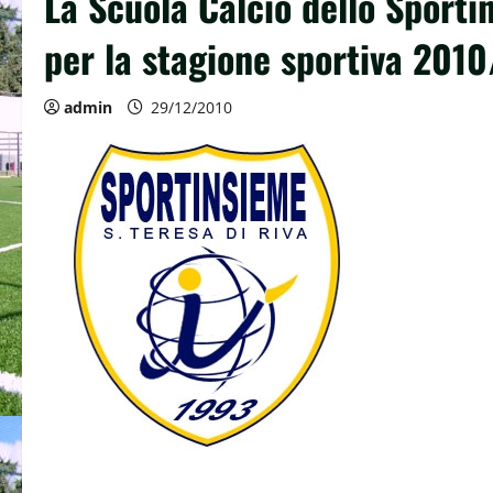
La Scuola Calcio dello Sporti
per la stagione sportiva 2010
admin
29/12/2010