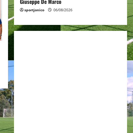
Giuseppe De Marco
sportjonico
06/08/2026