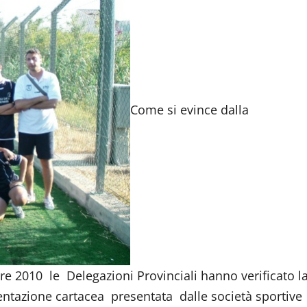
Come si evince dalla
re 2010 le Delegazioni Provinciali hanno verificato l
entazione cartacea presentata dalle società sportive