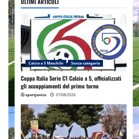
ULTIMI ARTICOLI
Calcio a 5 Maschile
Senza categoria
Coppa Italia Serie C1 Calcio a 5, ufficializzati
gli accoppiamenti del primo turno
sportjonico
07/08/2026