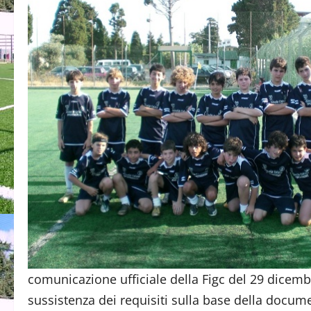
comunicazione ufficiale della Figc del 29 dicemb
sussistenza dei requisiti sulla base della docum