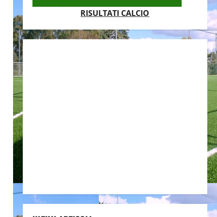
RISULTATI CALCIO