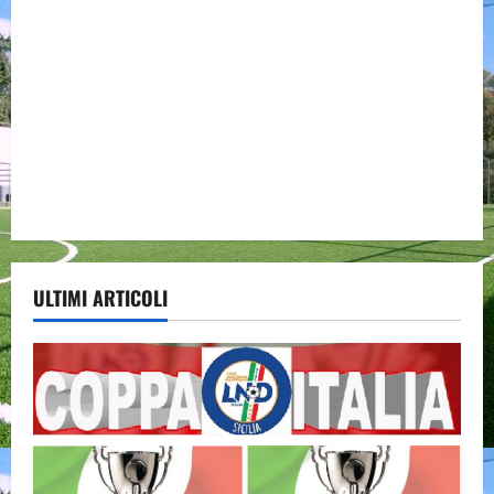
ULTIMI ARTICOLI