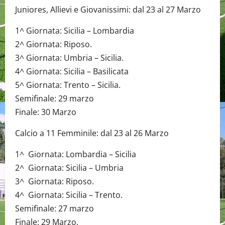
Juniores, Allievi e Giovanissimi: dal 23 al 27 Marzo
1^ Giornata: Sicilia – Lombardia
2^ Giornata: Riposo.
3^ Giornata: Umbria – Sicilia.
4^ Giornata: Sicilia – Basilicata
5^ Giornata: Trento – Sicilia.
Semifinale: 29 marzo
Finale: 30 Marzo
Calcio a 11 Femminile: dal 23 al 26 Marzo
1^ Giornata: Lombardia – Sicilia
2^ Giornata: Sicilia – Umbria
3^ Giornata: Riposo.
4^ Giornata: Sicilia – Trento.
Semifinale: 27 marzo
Finale: 29 Marzo.