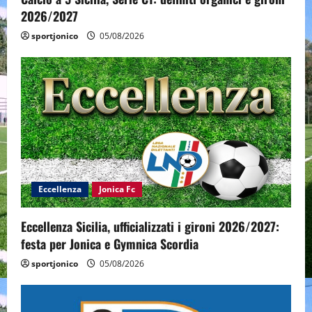
2026/2027
sportjonico
05/08/2026
Eccellenza
Jonica Fc
Eccellenza Sicilia, ufficializzati i gironi 2026/2027:
festa per Jonica e Gymnica Scordia
sportjonico
05/08/2026