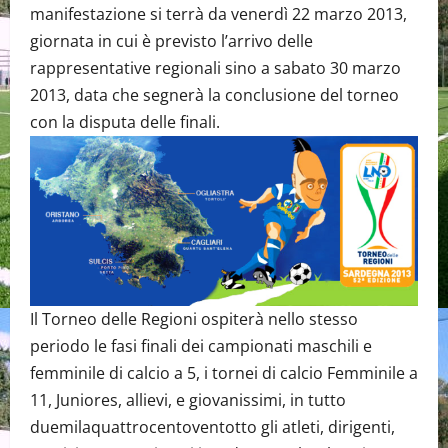
manifestazione si terrà da venerdì 22 marzo 2013,
giornata in cui è previsto l’arrivo delle
rappresentative regionali sino a sabato 30 marzo
2013, data che segnerà la conclusione del torneo
con la disputa delle finali.
Il Torneo delle Regioni ospiterà nello stesso
periodo le fasi finali dei campionati maschili e
femminile di calcio a 5, i tornei di calcio Femminile a
11, Juniores, allievi, e giovanissimi, in tutto
duemilaquattrocentoventotto gli atleti, dirigenti,