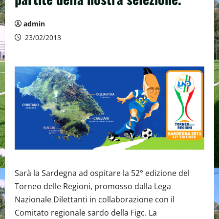
admin
23/02/2013
Sarà la Sardegna ad ospitare la 52° edizione del
Torneo delle Regioni, promosso dalla Lega
Nazionale Dilettanti in collaborazione con il
Comitato regionale sardo della Figc. La