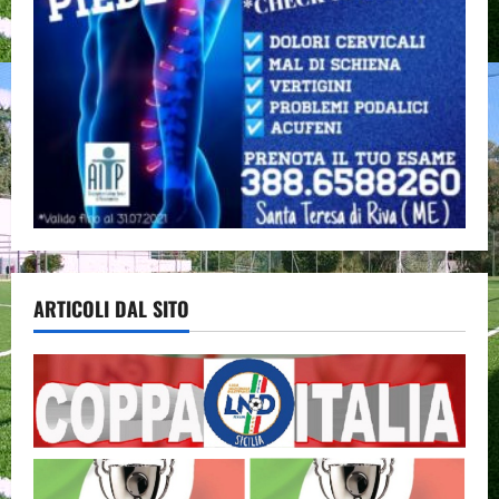
ARTICOLI DAL SITO