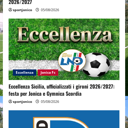
2026/2027
sportjonico
05/08/2026
Eccellenza
Jonica Fc
Eccellenza Sicilia, ufficializzati i gironi 2026/2027:
festa per Jonica e Gymnica Scordia
sportjonico
05/08/2026