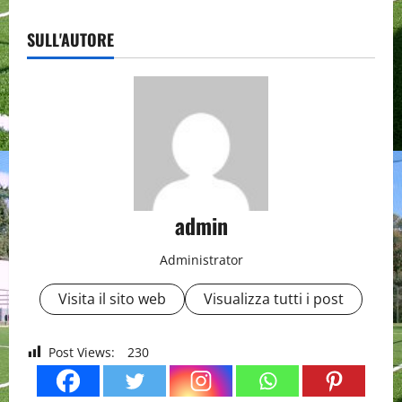
SULL'AUTORE
admin
Administrator
Visita il sito web
Visualizza tutti i post
Post Views:
230