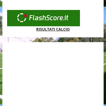
RISULTATI CALCIO