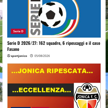
Serie D
Serie D 2026/27: 162 squadre, 6 ripescaggi e il caso
Fasano
sportjonico
05/08/2026