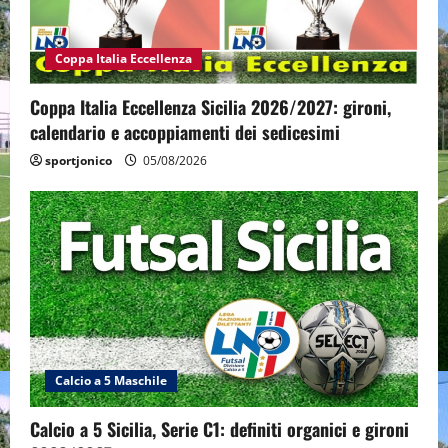
Coppa Italia Eccellenza
Coppa Italia Eccellenza Sicilia 2026/2027: gironi,
calendario e accoppiamenti dei sedicesimi
sportjonico
05/08/2026
Calcio a 5 Maschile
Calcio a 5 Sicilia, Serie C1: definiti organici e gironi