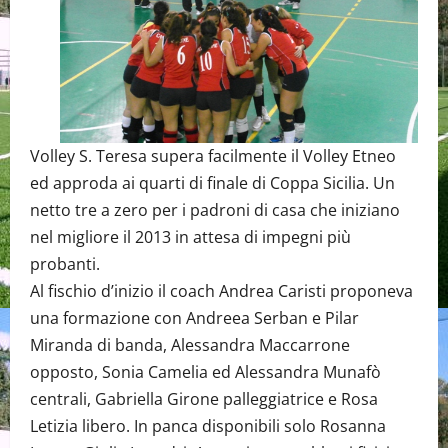
Volley S. Teresa supera facilmente il Volley Etneo
ed approda ai quarti di finale di Coppa Sicilia. Un
netto tre a zero per i padroni di casa che iniziano
nel migliore il 2013 in attesa di impegni più
probanti.
Al fischio d’inizio il coach Andrea Caristi proponeva
una formazione con Andreea Serban e Pilar
Miranda di banda, Alessandra Maccarrone
opposto, Sonia Camelia ed Alessandra Munafò
centrali, Gabriella Girone palleggiatrice e Rosa
Letizia libero. In panca disponibili solo Rosanna