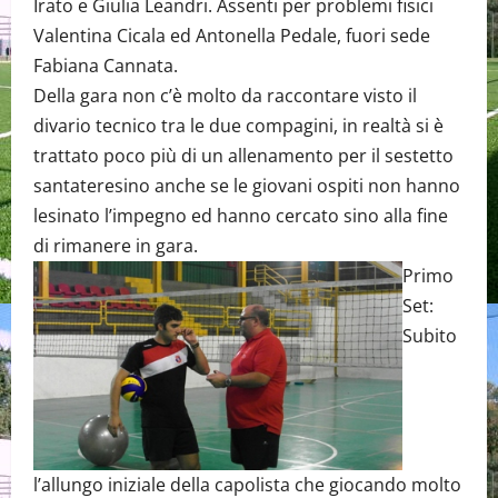
Irato e Giulia Leandri. Assenti per problemi fisici
Valentina Cicala ed Antonella Pedale, fuori sede
Fabiana Cannata.
Della gara non c’è molto da raccontare visto il
divario tecnico tra le due compagini, in realtà si è
trattato poco più di un allenamento per il sestetto
santateresino anche se le giovani ospiti non hanno
lesinato l’impegno ed hanno cercato sino alla fine
di rimanere in gara.
Primo
Set:
Subito
l’allungo iniziale della capolista che giocando molto