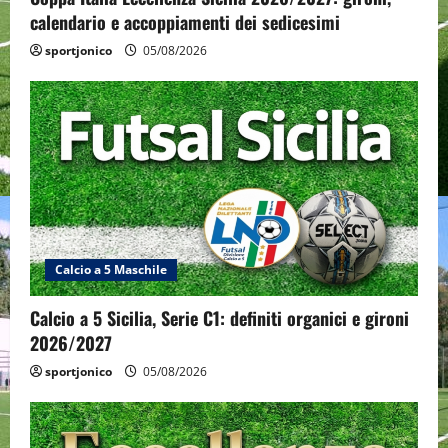
calendario e accoppiamenti dei sedicesimi
sportjonico
05/08/2026
Calcio a 5 Maschile
Calcio a 5 Sicilia, Serie C1: definiti organici e gironi
2026/2027
sportjonico
05/08/2026