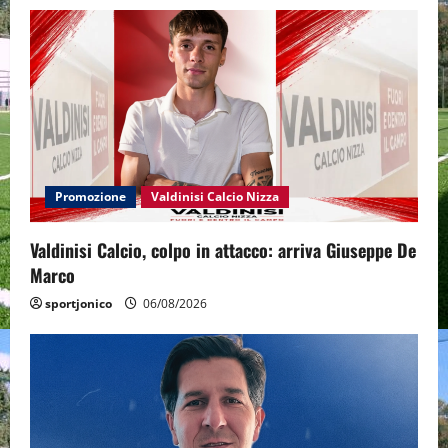
Promozione
Valdinisi Calcio Nizza
Valdinisi Calcio, colpo in attacco: arriva Giuseppe De
Marco
sportjonico
06/08/2026