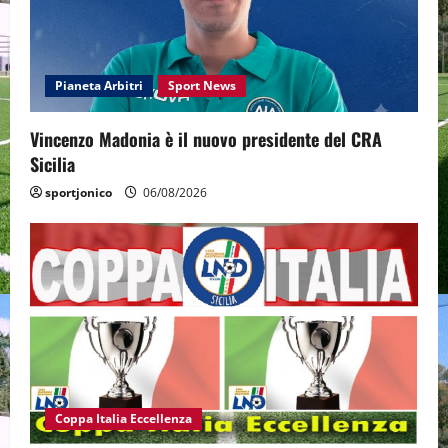
Pianeta Arbitri
Sport News
Vincenzo Madonia è il nuovo presidente del CRA
Sicilia
sportjonico
06/08/2026
Coppa Italia Eccellenza