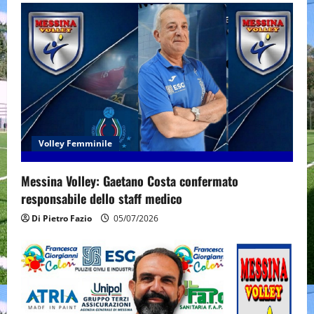
Volley Femminile
Messina Volley: Gaetano Costa confermato
responsabile dello staff medico
Di Pietro Fazio
05/07/2026