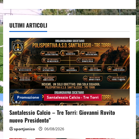
ULTIMI ARTICOLI
Promozione
Santalessio Calcio - Tre Torri
Santalessio Calcio – Tre Torri: Giovanni Rovito
nuovo Presidente”
sportjonico
06/08/2026