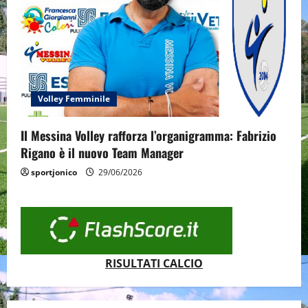
Volley Femminile
Il Messina Volley rafforza l’organigramma: Fabrizio
Rigano è il nuovo Team Manager
sportjonico
29/06/2026
RISULTATI CALCIO