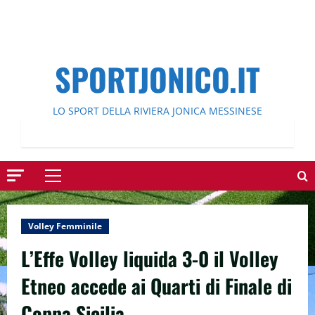
SPORTJONICO.IT
LO SPORT DELLA RIVIERA JONICA MESSINESE
Menu
principale
Volley Femminile
L’Effe Volley liquida 3-0 il Volley
Etneo accede ai Quarti di Finale di
Coppa Sicilia.