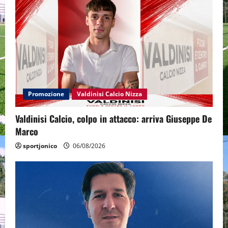
Promozione
Valdinisi Calcio Nizza
Valdinisi Calcio, colpo in attacco: arriva Giuseppe De
Marco
sportjonico
06/08/2026