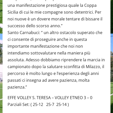
una manifestazione prestigiosa quale la Coppa
Sicilia di cui le mie compagne sono detentrici. Per
noi nuove è un dovere morale tentare di bissare il
successo dello scorso anno.”
Santo Carnabuci: “ un altro ostacolo superato che
ci consente di proseguire anche in questa
importante manifestazione che noi non
intendiamo sottovalutare nella maniera più
assoluta. Adesso dobbiamo riprendere la marcia in
campionato dopo la salutare sconfitta di Milazzo, il
percorso è molto lungo e l’esperienza degli anni
passati ci insegna ad avere pazienza, molta
pazienza.”
EFFE VOLLEY S. TERESA – VOLLEY ETNEO 3 – 0
Parziali Set: ( 25-12 25-7 25-14 )