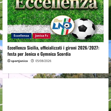
Eccellenza
Jonica Fc
Eccellenza Sicilia, ufficializzati i gironi 2026/2027:
festa per Jonica e Gymnica Scordia
sportjonico
05/08/2026