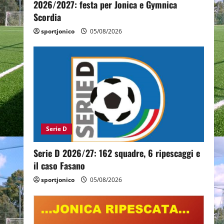
2026/2027: festa per Jonica e Gymnica
Scordia
sportjonico
05/08/2026
Serie D
Serie D 2026/27: 162 squadre, 6 ripescaggi e
il caso Fasano
sportjonico
05/08/2026