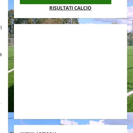
RISULTATI CALCIO
a