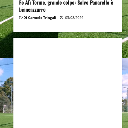
Fc Alì Terme, grande colpo: Salvo Panarello è
biancazzurro
Di Carmelo Tringali
05/08/2026