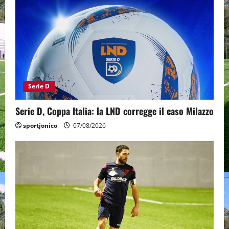
Serie D
Serie D, Coppa Italia: la LND corregge il caso Milazzo
sportjonico
07/08/2026