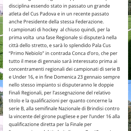
disciplina essendo stato in passato un grande
atleta del Cus Padova e in un recente passato
anche Presidente della stessa Federazione.
I campionati di hockey al chiuso quindi, per la
prima volta una fase Regionale si disputerà nella
città dello stretto, e sarà lo splendido Pala Cus
“Primo Nebiolo” in contrada Conca d’oro, che per
tutto il mese di gennaio sarà interessato prima ai
concentramenti regionali dei campionati di serie B
e Under 16, e in fine Domenica 23 gennaio sempre
nello stesso impianto si disputeranno le doppie
Finali Regionali, per l’assegnazione del relativo
titolo e la qualificazioni per quanto concerne la
serie B, alla semifinale Nazionale di Brindisi contro
la vincente del girone pugliese e per l’under 16 alla
qualificazione diretta per la Finale per