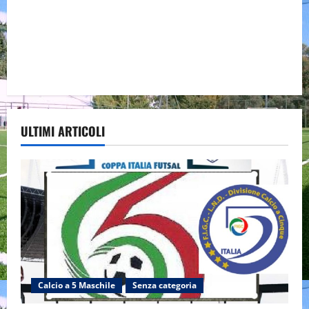
ULTIMI ARTICOLI
Calcio a 5 Maschile
Senza categoria