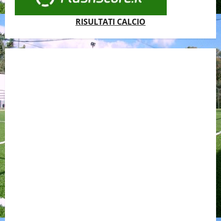
RISULTATI CALCIO