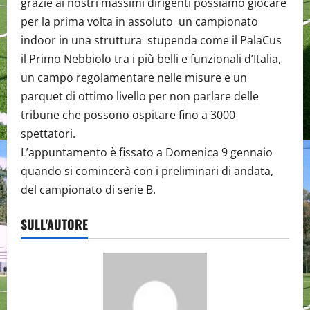
grazie ai nostri massimi dirigenti possiamo giocare
per la prima volta in assoluto un campionato
indoor in una struttura stupenda come il PalaCus
il Primo Nebbiolo tra i più belli e funzionali d’Italia,
un campo regolamentare nelle misure e un
parquet di ottimo livello per non parlare delle
tribune che possono ospitare fino a 3000
spettatori.
L’appuntamento è fissato a Domenica 9 gennaio
quando si comincerà con i preliminari di andata,
del campionato di serie B.
SULL'AUTORE