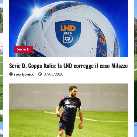
Serie D
Serie D, Coppa Italia: la LND corregge il caso Milazzo
sportjonico
07/08/2026