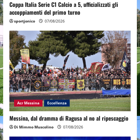
Coppa Italia Serie C1 Calcio a 5, ufficializzati gli
accoppiamenti del primo turno
sportjonico
07/08/2026
Acr Messina
Eccellenza
Messina, dal dramma di Ragusa al no al ripescaggio
Di Mimmo Muscolino
07/08/2026