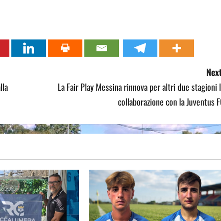
Next
lla
La Fair Play Messina rinnova per altri due stagioni 
collaborazione con la Juventus 