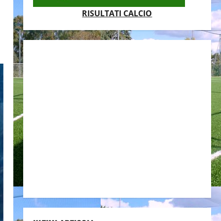
RISULTATI CALCIO