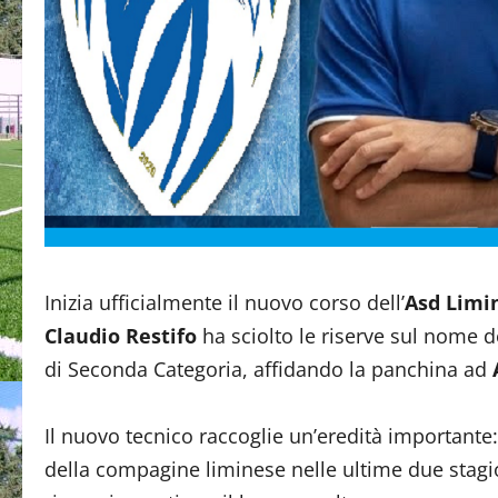
Inizia ufficialmente il nuovo corso dell’
Asd Limi
Claudio Restifo
ha sciolto le riserve sul nome 
di Seconda Categoria, affidando la panchina ad
Il nuovo tecnico raccoglie un’eredità importante:
della compagine liminese nelle ultime due stagio