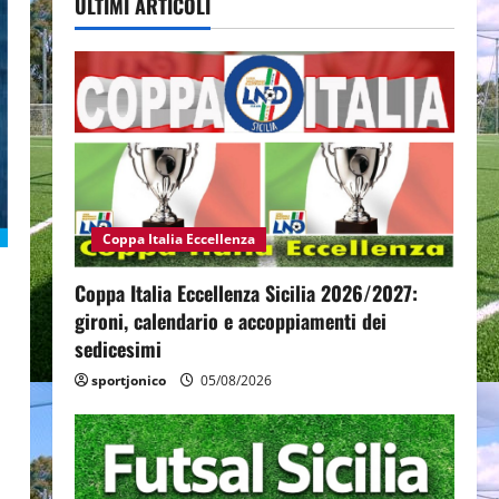
ULTIMI ARTICOLI
Coppa Italia Eccellenza
Coppa Italia Eccellenza Sicilia 2026/2027:
gironi, calendario e accoppiamenti dei
sedicesimi
sportjonico
05/08/2026