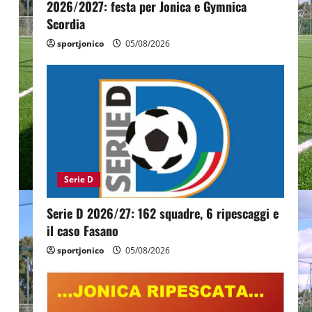
2026/2027: festa per Jonica e Gymnica
Scordia
sportjonico
05/08/2026
Serie D
Serie D 2026/27: 162 squadre, 6 ripescaggi e
il caso Fasano
sportjonico
05/08/2026