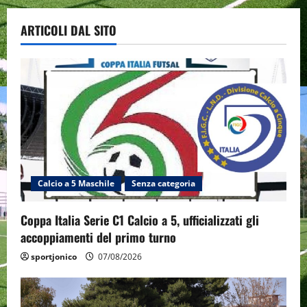
ARTICOLI DAL SITO
Calcio a 5 Maschile
Senza categoria
Coppa Italia Serie C1 Calcio a 5, ufficializzati gli
accoppiamenti del primo turno
sportjonico
07/08/2026