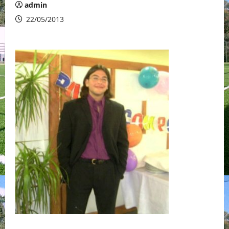
admin
22/05/2013