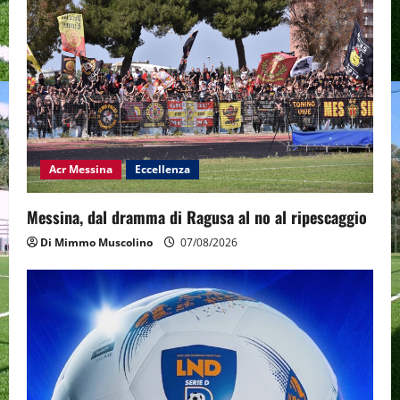
Acr Messina
Eccellenza
Messina, dal dramma di Ragusa al no al ripescaggio
Di Mimmo Muscolino
07/08/2026