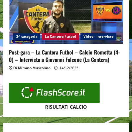
2^ categoria
La Cantera Futbol
Video - Interviste
Post-gara – La Cantera Futbol – Calcio Rometta (4-
0) – Intervista a Giovanni Falcone (La Cantera)
Di Mimmo Muscolino
14/12/2025
RISULTATI CALCIO