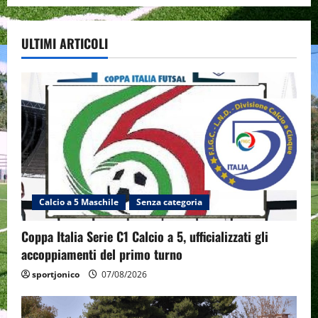
ULTIMI ARTICOLI
Calcio a 5 Maschile
Senza categoria
Coppa Italia Serie C1 Calcio a 5, ufficializzati gli
accoppiamenti del primo turno
sportjonico
07/08/2026