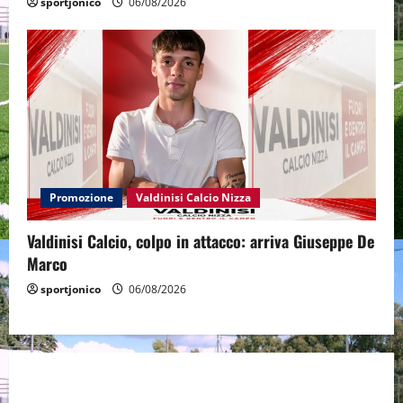
sportjonico
06/08/2026
Promozione
Valdinisi Calcio Nizza
Valdinisi Calcio, colpo in attacco: arriva Giuseppe De
Marco
sportjonico
06/08/2026