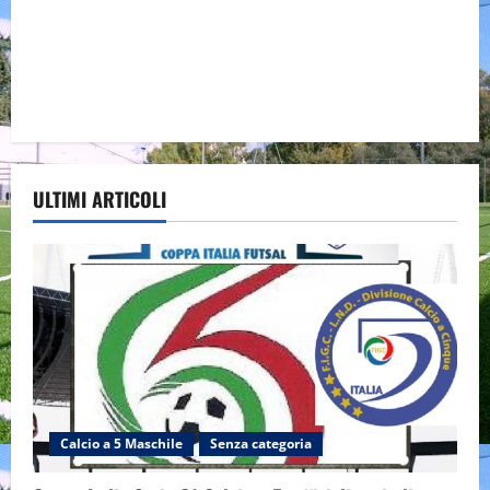
ULTIMI ARTICOLI
Calcio a 5 Maschile
Senza categoria