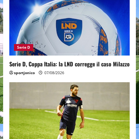
Serie D
Serie D, Coppa Italia: la LND corregge il caso Milazzo
sportjonico
07/08/2026