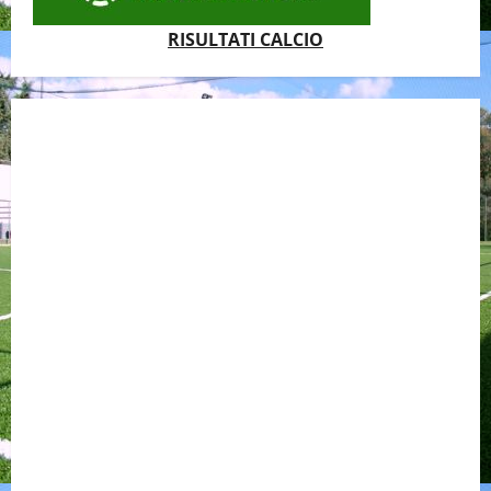
RISULTATI CALCIO