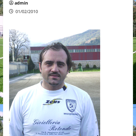
admin
01/02/2010