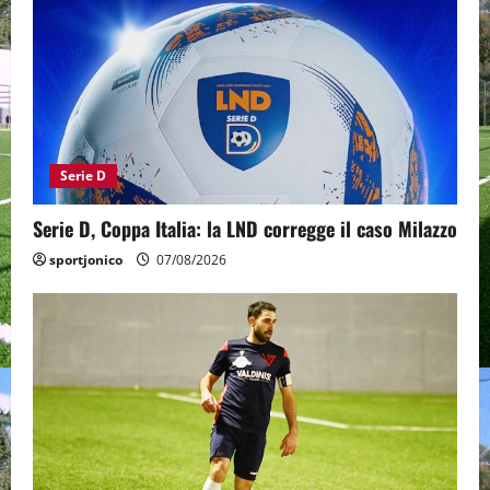
Serie D
Serie D, Coppa Italia: la LND corregge il caso Milazzo
sportjonico
07/08/2026