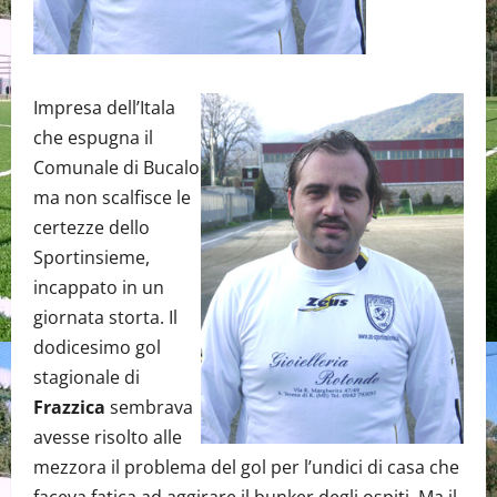
Impresa dell’Itala
che espugna il
Comunale di Bucalo
ma non scalfisce le
certezze dello
Sportinsieme,
incappato in un
giornata storta. Il
dodicesimo gol
stagionale di
Frazzica
sembrava
avesse risolto alle
mezzora il problema del gol per l’undici di casa che