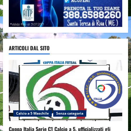
ARTICOLI DAL SITO
Calcio a 5 Maschile
Senza categoria
Coppa Italia Serie C1 Calcio a 5, ufficializzati gli