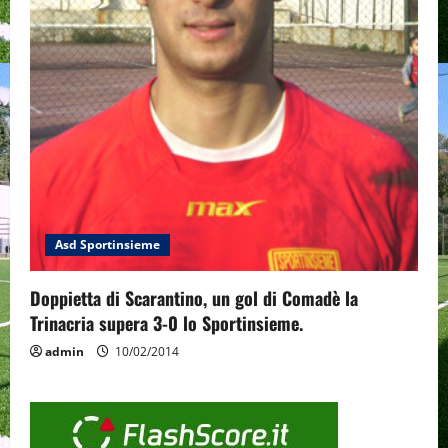
Asd Sportinsieme
Doppietta di Scarantino, un gol di Comadè la
Trinacria supera 3-0 lo Sportinsieme.
admin
10/02/2014