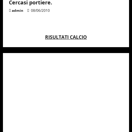
Cercasi portiere.
admin
08/06/2010
RISULTATI CALCIO