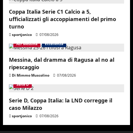
Coppa Italia Serie C1 Calcio a 5,
ufficializzati gli accoppiamenti del primo
turno
sportjonico
07/08/2026
Acr Messina
Eccellenza
Messina, dal dramma di Ragusa al no al
ripescaggio
Di Mimmo Muscolino
07/08/2026
Serie D
Serie D, Coppa Italia: la LND corregge il
caso Milazzo
sportjonico
07/08/2026