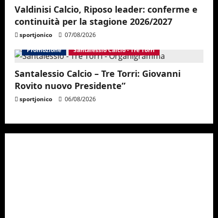
Valdinisi Calcio, Riposo leader: conferme e
continuità per la stagione 2026/2027
sportjonico
07/08/2026
Promozione
Santalessio Calcio - Tre Torri
Santalessio Calcio – Tre Torri: Giovanni
Rovito nuovo Presidente”
sportjonico
06/08/2026