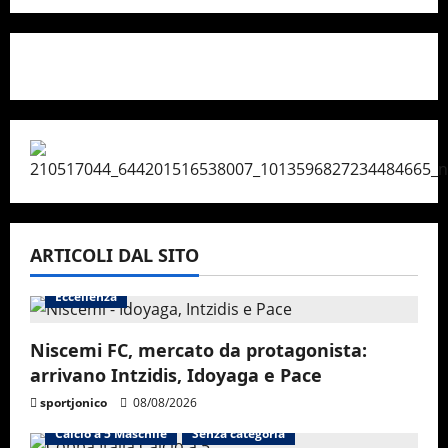
ARTICOLI DAL SITO
Eccellenza
Niscemi FC, mercato da protagonista:
arrivano Intzidis, Idoyaga e Pace
sportjonico
08/08/2026
Calcio a 5 Maschile
Senza categoria