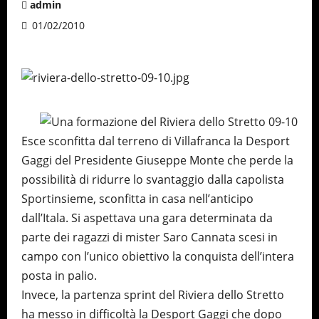
admin
01/02/2010
Esce sconfitta dal terreno di Villafranca la Desport
Gaggi del Presidente Giuseppe Monte che perde la
possibilità di ridurre lo svantaggio dalla capolista
Sportinsieme, sconfitta in casa nell’anticipo
dall’Itala. Si aspettava una gara determinata da
parte dei ragazzi di mister Saro Cannata scesi in
campo con l’unico obiettivo la conquista dell’intera
posta in palio.
Invece, la partenza sprint del Riviera dello Stretto
ha messo in difficoltà la Desport Gaggi che dopo