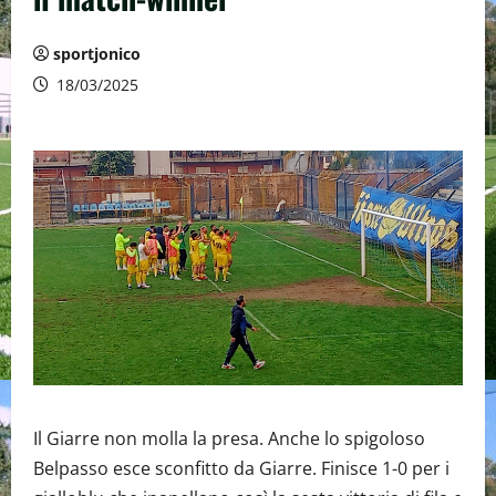
sportjonico
18/03/2025
Il Giarre non molla la presa. Anche lo spigoloso
Belpasso esce sconfitto da Giarre. Finisce 1-0 per i