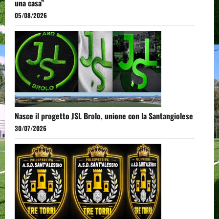
una casa”
05/08/2026
Nasce il progetto JSL Brolo, unione con la Santangiolese
30/07/2026