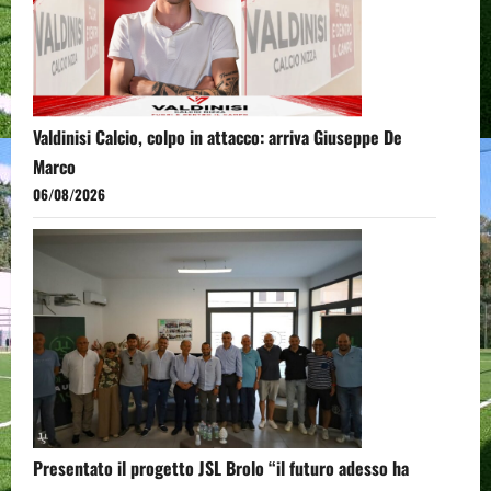
Valdinisi Calcio, colpo in attacco: arriva Giuseppe De
Marco
06/08/2026
Presentato il progetto JSL Brolo “il futuro adesso ha