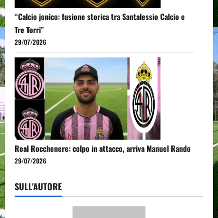
“Calcio jonico: fusione storica tra Santalessio Calcio e
Tre Torri”
29/07/2026
Real Rocchenere: colpo in attacco, arriva Manuel Rando
29/07/2026
SULL'AUTORE