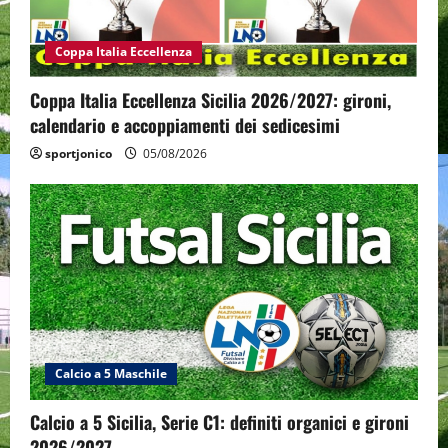
Coppa Italia Eccellenza
Coppa Italia Eccellenza Sicilia 2026/2027: gironi,
calendario e accoppiamenti dei sedicesimi
sportjonico
05/08/2026
Calcio a 5 Maschile
Calcio a 5 Sicilia, Serie C1: definiti organici e gironi
2026/2027