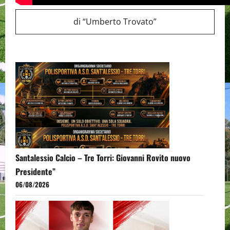
di “Umberto Trovato”
Santalessio Calcio – Tre Torri: Giovanni Rovito nuovo
Presidente”
06/08/2026