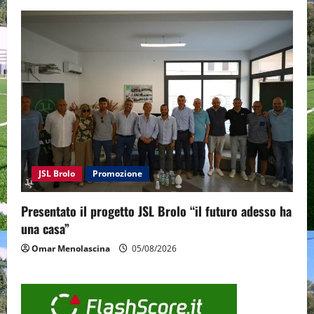
JSL Brolo
Promozione
Presentato il progetto JSL Brolo “il futuro adesso ha
una casa”
Omar Menolascina
05/08/2026