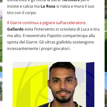
insiste e calcia ma
La Rosa
si rialza e mura il suo
tiro con il corpo.
Il Giarre continua a pigiare sull’acceleratore.
Gallardo
evita l’intervento in scivolata di Luca e tira
ma alto. Il neoentrato Papotto compartecipa alla
spinta del Giarre. Gli ultras gialloblu sostengono
incessantemente i propri giocatori.