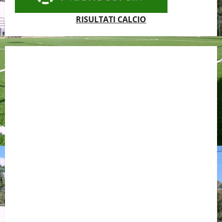
RISULTATI CALCIO