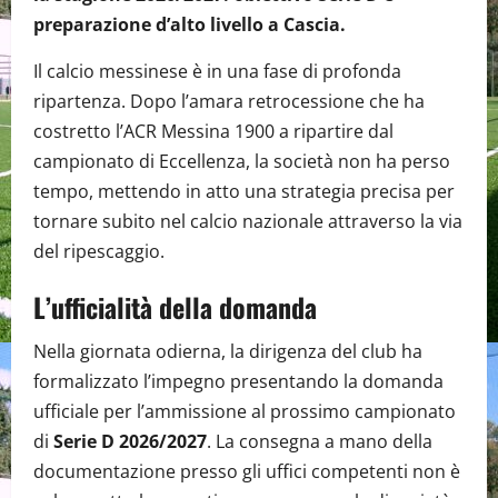
preparazione d’alto livello a Cascia.
Il calcio messinese è in una fase di profonda
ripartenza. Dopo l’amara retrocessione che ha
costretto l’ACR Messina 1900 a ripartire dal
campionato di Eccellenza, la società non ha perso
tempo, mettendo in atto una strategia precisa per
tornare subito nel calcio nazionale attraverso la via
del ripescaggio.
L’ufficialità della domanda
Nella giornata odierna, la dirigenza del club ha
formalizzato l’impegno presentando la domanda
ufficiale per l’ammissione al prossimo campionato
di
Serie D 2026/2027
. La consegna a mano della
documentazione presso gli uffici competenti non è