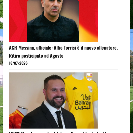
ACR Messina, ufficiale: Alfio Torrisi è il nuovo allenatore.
Ritiro posticipato ad Agosto
18/07/2026