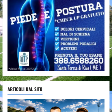
ARTICOLI DAL SITO