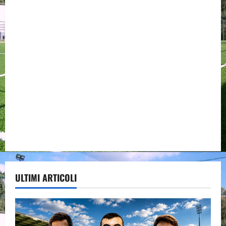
ULTIMI ARTICOLI