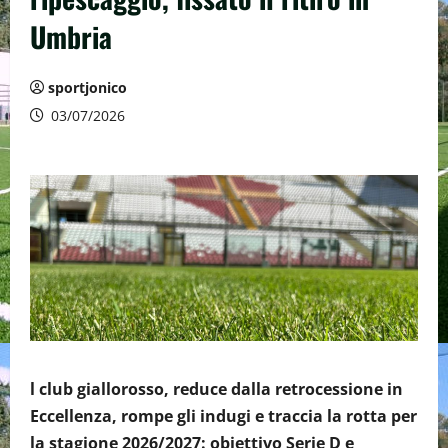
Umbria
sportjonico
03/07/2026
l club giallorosso, reduce dalla retrocessione in
Eccellenza, rompe gli indugi e traccia la rotta per
la stagione 2026/2027: obiettivo Serie D e