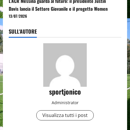
L’ACR Messina guarda al futuro: il presidente Justin
Davis lancia il Settore Giovanile e il progetto Women
13/07/2026
SULL'AUTORE
sportjonico
Administrator
Visualizza tutti i post