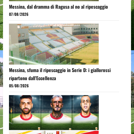
Messina, dal dramma di Ragusa al no al ripescaggio
07/08/2026
Messina, sfuma il ripescaggio in Serie D: i giallorossi
ripartono dall’Eccellenza
05/08/2026