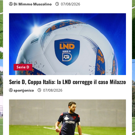
Di Mimmo Muscolino
07/08/2026
Serie D
Serie D, Coppa Italia: la LND corregge il caso Milazzo
sportjonico
07/08/2026