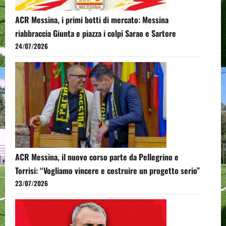
ACR Messina, i primi botti di mercato: Messina
riabbraccia Giunta e piazza i colpi Sarao e Sartore
24/07/2026
ACR Messina, il nuovo corso parte da Pellegrino e
Torrisi: “Vogliamo vincere e costruire un progetto serio”
23/07/2026