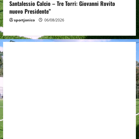
Santalessio Calcio – Tre Torri: Giovanni Rovito
nuovo Presidente”
sportjonico
06/08/2026