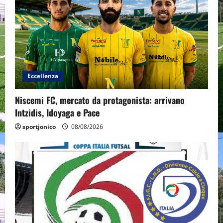
Eccellenza
Niscemi FC, mercato da protagonista: arrivano
Intzidis, Idoyaga e Pace
sportjonico
08/08/2026