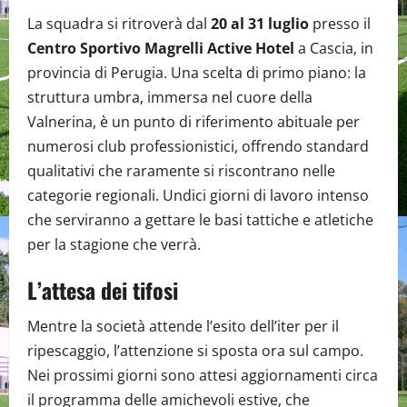
La squadra si ritroverà dal
20 al 31 luglio
presso il
Centro Sportivo Magrelli Active Hotel
a Cascia, in
provincia di Perugia. Una scelta di primo piano: la
struttura umbra, immersa nel cuore della
Valnerina, è un punto di riferimento abituale per
numerosi club professionistici, offrendo standard
qualitativi che raramente si riscontrano nelle
categorie regionali. Undici giorni di lavoro intenso
che serviranno a gettare le basi tattiche e atletiche
per la stagione che verrà.
L’attesa dei tifosi
Mentre la società attende l’esito dell’iter per il
ripescaggio, l’attenzione si sposta ora sul campo.
Nei prossimi giorni sono attesi aggiornamenti circa
il programma delle amichevoli estive, che