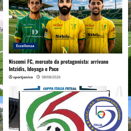
Eccellenza
Niscemi FC, mercato da protagonista: arrivano
Intzidis, Idoyaga e Pace
sportjonico
08/08/2026