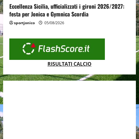
Eccellenza Sicilia, ufficializzati i gironi 2026/2027:
festa per Jonica e Gymnica Scordia
sportjonico
05/08/2026
RISULTATI CALCIO