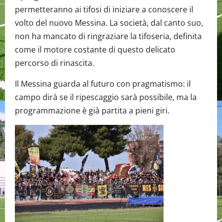
permetteranno ai tifosi di iniziare a conoscere il
volto del nuovo Messina. La società, dal canto suo,
non ha mancato di ringraziare la tifoseria, definita
come il motore costante di questo delicato
percorso di rinascita.
Il Messina guarda al futuro con pragmatismo: il
campo dirà se il ripescaggio sarà possibile, ma la
programmazione è già partita a pieni giri.