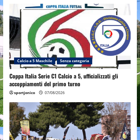
Calcio a 5 Maschile
Senza categoria
Coppa Italia Serie C1 Calcio a 5, ufficializzati gli
accoppiamenti del primo turno
sportjonico
07/08/2026