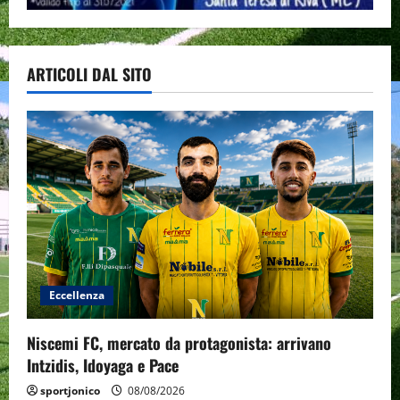
ARTICOLI DAL SITO
Eccellenza
Niscemi FC, mercato da protagonista: arrivano
Intzidis, Idoyaga e Pace
sportjonico
08/08/2026