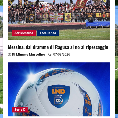
Acr Messina
Eccellenza
Messina, dal dramma di Ragusa al no al ripescaggio
Di Mimmo Muscolino
07/08/2026
Serie D