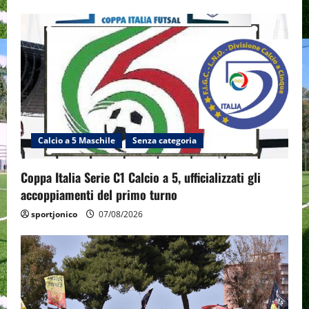
Calcio a 5 Maschile
Senza categoria
Coppa Italia Serie C1 Calcio a 5, ufficializzati gli
accoppiamenti del primo turno
sportjonico
07/08/2026