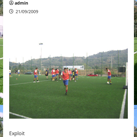
admin
21/09/2009
Exploit