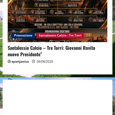
Promozione
Santalessio Calcio - Tre Torri
Santalessio Calcio – Tre Torri: Giovanni Rovito
nuovo Presidente”
sportjonico
06/08/2026