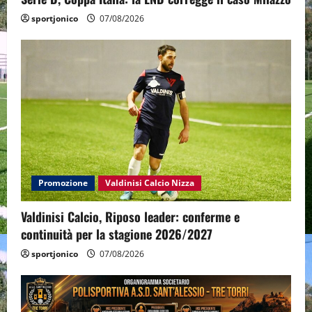
sportjonico
07/08/2026
Promozione
Valdinisi Calcio Nizza
Valdinisi Calcio, Riposo leader: conferme e
continuità per la stagione 2026/2027
sportjonico
07/08/2026