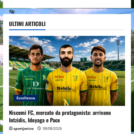
ULTIMI ARTICOLI
Eccellenza
Niscemi FC, mercato da protagonista: arrivano
Intzidis, Idoyaga e Pace
sportjonico
08/08/2026