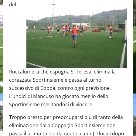
del
Roccalumera che espugna S. Teresa, elimina la
corazzata Sportinsieme e passa al turno
successivo di Coppa, contro ogni previsione.
L’undici di Mancuso ha giocato meglio dello
Sportinsieme meritandosi di vincere.
Troppo presto per preoccuparsi più di tanto della
eliminazione dalla Coppa (lo Sportinsieme non
passa il primo turno da quattro anni). I locali dopo