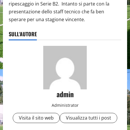
ripescaggio in Serie B2. Intanto si parte con la
presentazione dello staff tecnico che fa ben
sperare per una stagione vincente.
SULL'AUTORE
admin
Administrator
Visita il sito web
Visualizza tutti i post