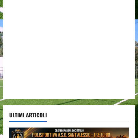
ULTIMI ARTICOLI