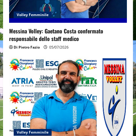
Volley Femminile
Messina Volley: Gaetano Costa confermato
responsabile dello staff medico
Di Pietro Fazio
05/07/2026
Volley Femminile