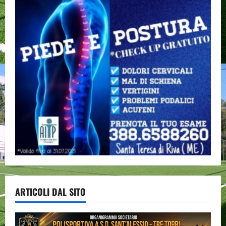
ARTICOLI DAL SITO