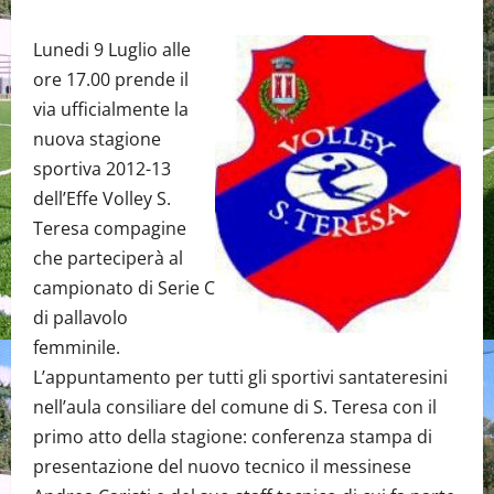
Lunedi 9 Luglio alle
ore 17.00 prende il
via ufficialmente la
nuova stagione
sportiva 2012-13
dell’Effe Volley S.
Teresa compagine
che parteciperà al
campionato di Serie C
di pallavolo
femminile.
L’appuntamento per tutti gli sportivi santateresini
nell’aula consiliare del comune di S. Teresa con il
primo atto della stagione: conferenza stampa di
presentazione del nuovo tecnico il messinese