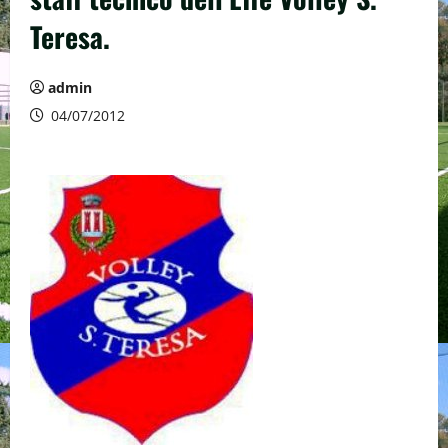
Teresa.
admin
04/07/2012