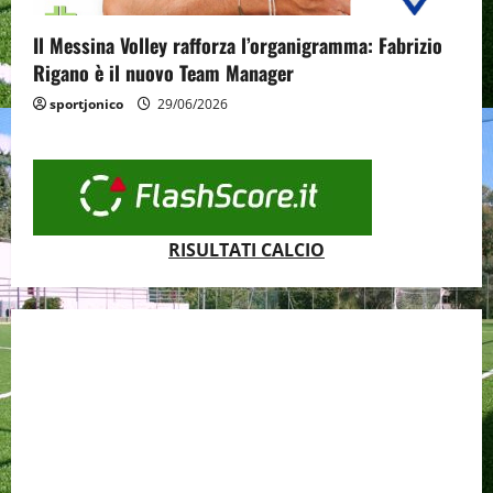
Il Messina Volley rafforza l’organigramma: Fabrizio
Rigano è il nuovo Team Manager
sportjonico
29/06/2026
RISULTATI CALCIO