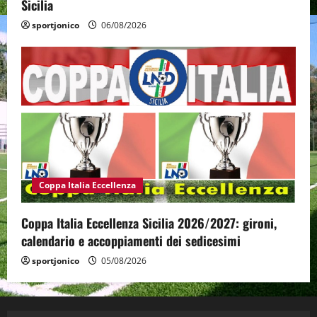
Sicilia
sportjonico
06/08/2026
Coppa Italia Eccellenza
Coppa Italia Eccellenza Sicilia 2026/2027: gironi,
calendario e accoppiamenti dei sedicesimi
sportjonico
05/08/2026