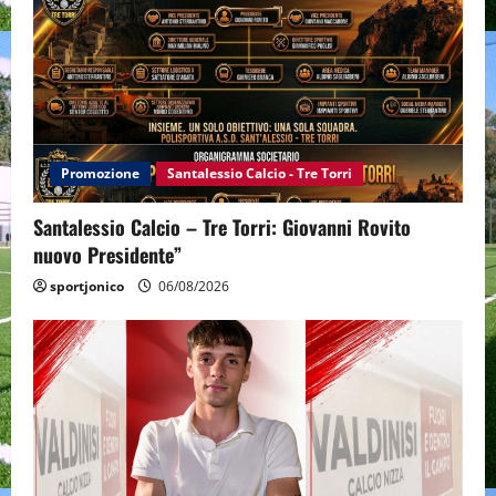
Promozione
Santalessio Calcio - Tre Torri
Santalessio Calcio – Tre Torri: Giovanni Rovito
nuovo Presidente”
sportjonico
06/08/2026