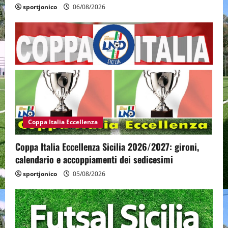
sportjonico
06/08/2026
Coppa Italia Eccellenza
Coppa Italia Eccellenza Sicilia 2026/2027: gironi,
calendario e accoppiamenti dei sedicesimi
sportjonico
05/08/2026