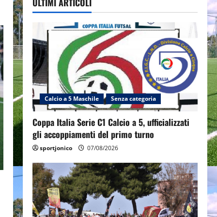
ULTIMI ARTICOLI
Calcio a 5 Maschile
Senza categoria
Coppa Italia Serie C1 Calcio a 5, ufficializzati
gli accoppiamenti del primo turno
sportjonico
07/08/2026