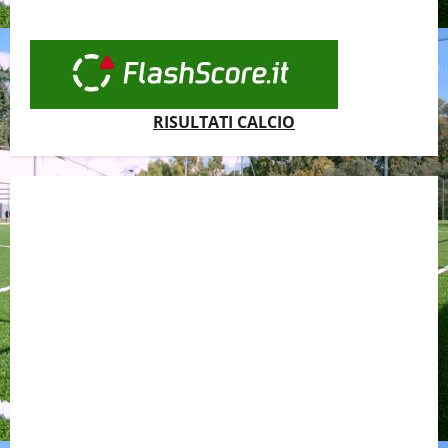
RISULTATI CALCIO