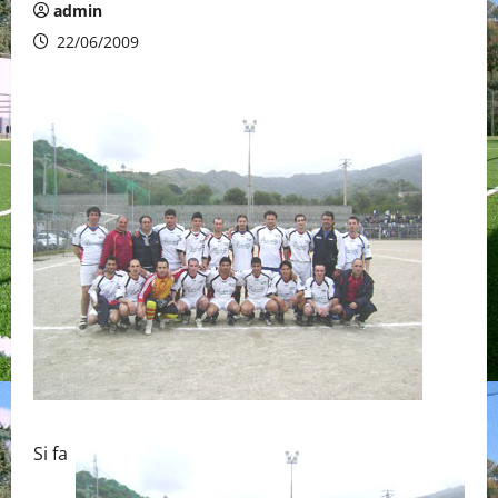
admin
22/06/2009
Si fa