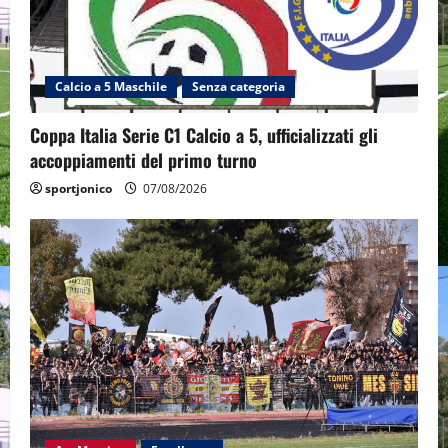
Calcio a 5 Maschile
Senza categoria
Coppa Italia Serie C1 Calcio a 5, ufficializzati gli
accoppiamenti del primo turno
sportjonico
07/08/2026