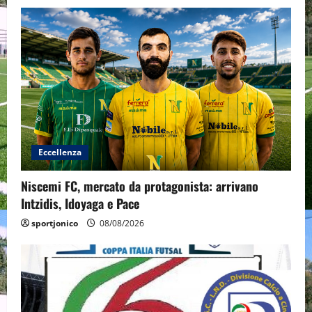
Eccellenza
Niscemi FC, mercato da protagonista: arrivano
Intzidis, Idoyaga e Pace
sportjonico
08/08/2026