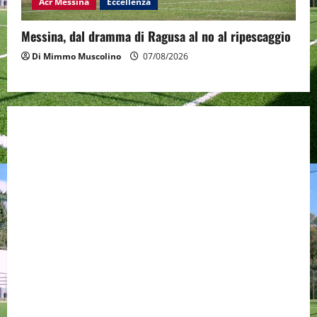
Acr Messina
Eccellenza
Messina, dal dramma di Ragusa al no al ripescaggio
Di Mimmo Muscolino
07/08/2026