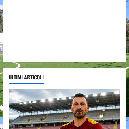
ULTIMI ARTICOLI