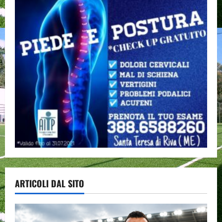
ARTICOLI DAL SITO