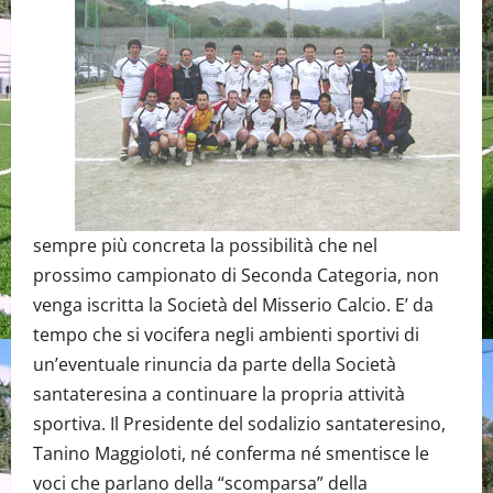
sempre più concreta la possibilità che nel
prossimo campionato di Seconda Categoria, non
venga iscritta la Società del Misserio Calcio. E’ da
tempo che si vocifera negli ambienti sportivi di
un’eventuale rinuncia da parte della Società
santateresina a continuare la propria attività
sportiva. Il Presidente del sodalizio santateresino,
Tanino Maggioloti, né conferma né smentisce le
voci che parlano della “scomparsa” della