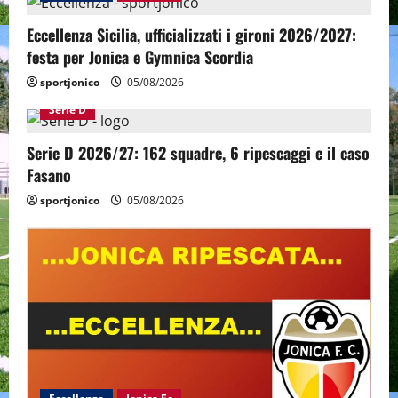
Eccellenza Sicilia, ufficializzati i gironi 2026/2027:
festa per Jonica e Gymnica Scordia
sportjonico
05/08/2026
Serie D
Serie D 2026/27: 162 squadre, 6 ripescaggi e il caso
Fasano
sportjonico
05/08/2026