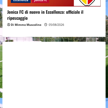
Eccellenza
Jonica Fc
Jonica FC di nuovo in Eccellenza: ufficiale il
ripescaggio
Di Mimmo Muscolino
05/08/2026