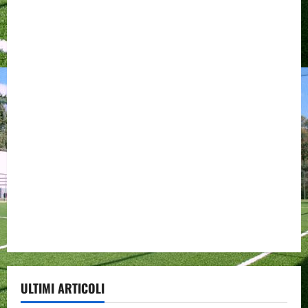
ULTIMI ARTICOLI