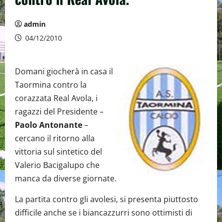
admin
04/12/2010
Domani giocherà in casa il
Taormina contro la
corazzata Real Avola, i
ragazzi del Presidente –
Paolo Antonante
–
cercano il ritorno alla
vittoria sul sintetico del
Valerio Bacigalupo che
manca da diverse giornate.
La partita contro gli avolesi, si presenta piuttosto
difficile anche se i biancazzurri sono ottimisti di