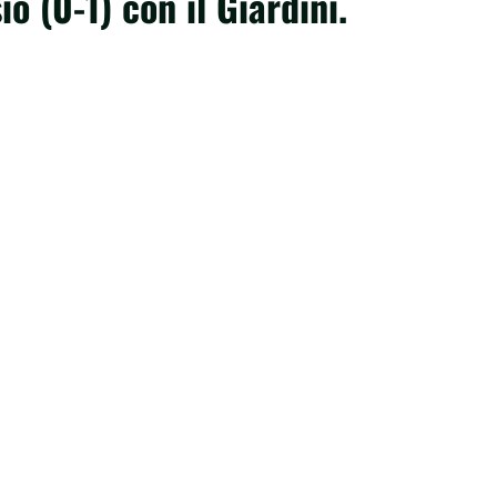
io (0-1) con il Giardini.