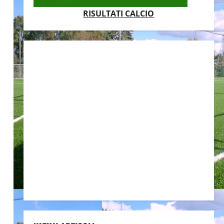
RISULTATI CALCIO