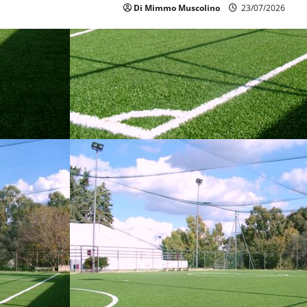
Di Mimmo Muscolino
23/07/2026