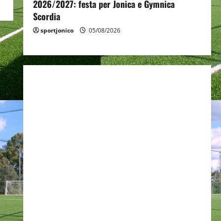
2026/2027: festa per Jonica e Gymnica
Scordia
sportjonico
05/08/2026