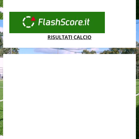
RISULTATI CALCIO