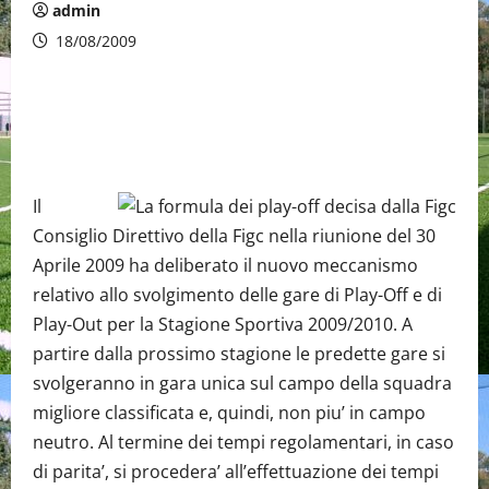
admin
18/08/2009
Il
Consiglio Direttivo della Figc nella riunione del 30
Aprile 2009 ha deliberato il nuovo meccanismo
relativo allo svolgimento delle gare di Play-Off e di
Play-Out per la Stagione Sportiva 2009/2010. A
partire dalla prossimo stagione le predette gare si
svolgeranno in gara unica sul campo della squadra
migliore classificata e, quindi, non piu’ in campo
neutro. Al termine dei tempi regolamentari, in caso
di parita’, si procedera’ all’effettuazione dei tempi