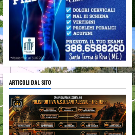
ARTICOLI DAL SITO