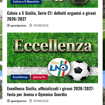
Calcio a 5 Maschile
Calcio a 5 Sicilia, Serie C1: definiti organici e gironi
2026/2027
sportjonico
05/08/2026
Eccellenza
Jonica Fc
Eccellenza Sicilia, ufficializzati i gironi 2026/2027:
festa per Jonica e Gymnica Scordia
sportjonico
05/08/2026