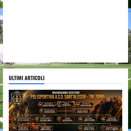
ULTIMI ARTICOLI