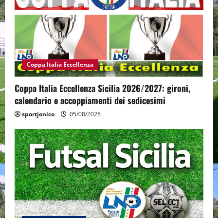
Coppa Italia Eccellenza
Coppa Italia Eccellenza Sicilia 2026/2027: gironi,
calendario e accoppiamenti dei sedicesimi
sportjonico
05/08/2026