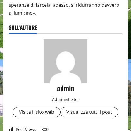
speranze di farcela, adesso, si ridurranno davvero
al lumicino».
SULL'AUTORE
admin
Administrator
Visita il sito web
Visualizza tutti i post
Post Views:
300