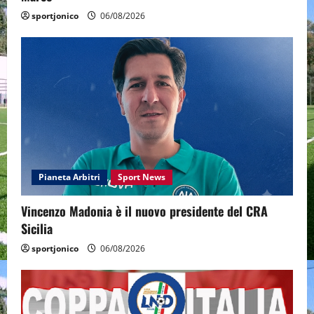
sportjonico
06/08/2026
Pianeta Arbitri
Sport News
Vincenzo Madonia è il nuovo presidente del CRA
Sicilia
sportjonico
06/08/2026