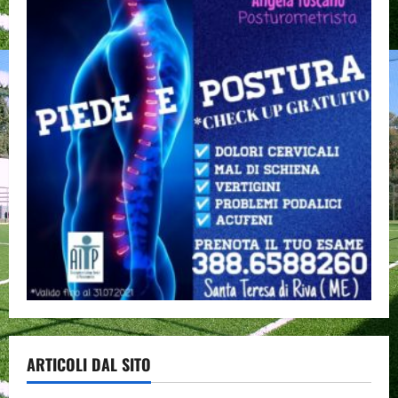
ARTICOLI DAL SITO