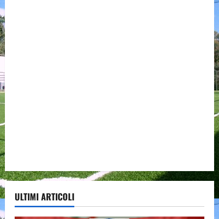
ULTIMI ARTICOLI