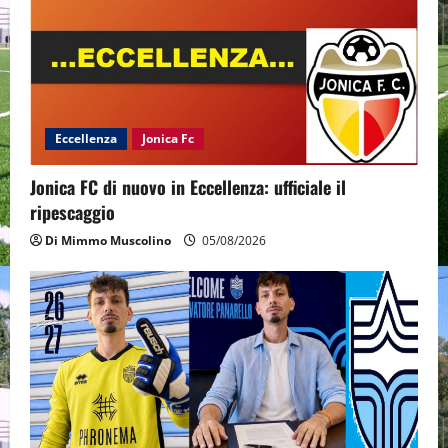
Eccellenza
Jonica Fc
Jonica FC di nuovo in Eccellenza: ufficiale il
ripescaggio
Di Mimmo Muscolino
05/08/2026