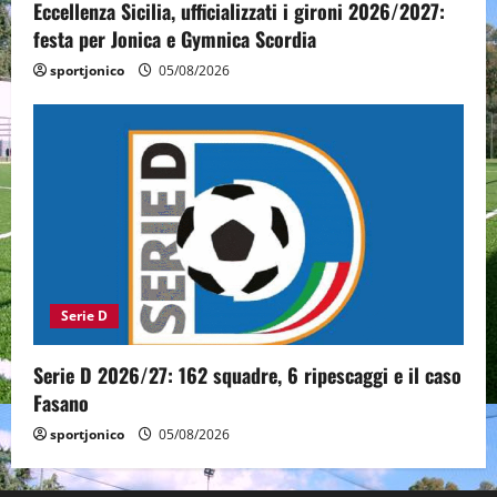
Eccellenza Sicilia, ufficializzati i gironi 2026/2027:
festa per Jonica e Gymnica Scordia
sportjonico
05/08/2026
Serie D
Serie D 2026/27: 162 squadre, 6 ripescaggi e il caso
Fasano
sportjonico
05/08/2026