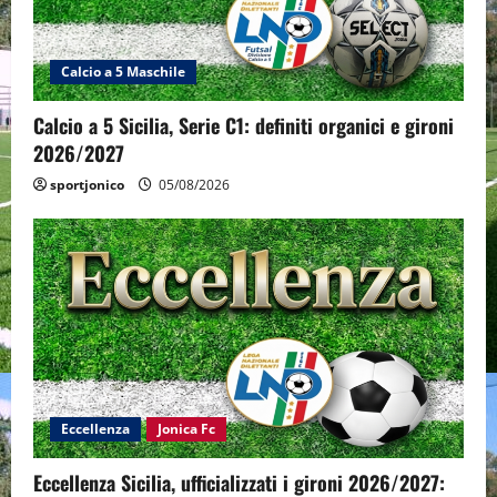
Calcio a 5 Maschile
Calcio a 5 Sicilia, Serie C1: definiti organici e gironi
2026/2027
sportjonico
05/08/2026
Eccellenza
Jonica Fc
Eccellenza Sicilia, ufficializzati i gironi 2026/2027: