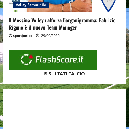
Volley Femminile
Il Messina Volley rafforza l’organigramma: Fabrizio
Rigano è il nuovo Team Manager
sportjonico
29/06/2026
RISULTATI CALCIO