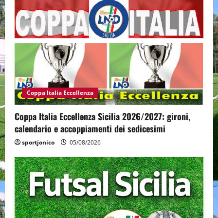
Coppa Italia Eccellenza
Coppa Italia Eccellenza Sicilia 2026/2027: gironi,
calendario e accoppiamenti dei sedicesimi
sportjonico
05/08/2026