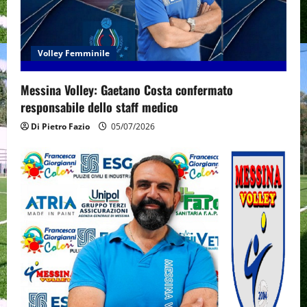
Volley Femminile
Messina Volley: Gaetano Costa confermato
responsabile dello staff medico
Di Pietro Fazio
05/07/2026