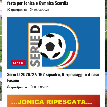
festa per Jonica e Gymnica Scordia
sportjonico
05/08/2026
Serie D
Serie D 2026/27: 162 squadre, 6 ripescaggi e il caso
Fasano
sportjonico
05/08/2026