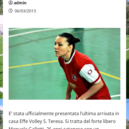
admin
06/03/2013
E’ stata ufficialmente presentata l’ultima arrivata in
casa Effe Volley S. Teresa. Si tratta del forte libero