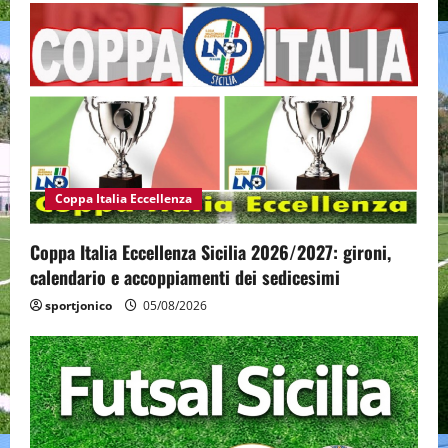
Coppa Italia Eccellenza
Coppa Italia Eccellenza Sicilia 2026/2027: gironi,
calendario e accoppiamenti dei sedicesimi
sportjonico
05/08/2026