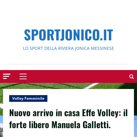
SPORTJONICO.IT
LO SPORT DELLA RIVIERA JONICA MESSINESE
Menu
principale
Volley Femminile
Nuovo arrivo in casa Effe Volley: il
forte libero Manuela Galletti.