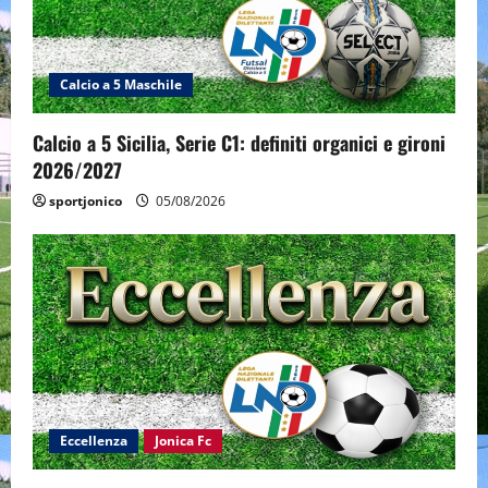
Calcio a 5 Maschile
Calcio a 5 Sicilia, Serie C1: definiti organici e gironi
2026/2027
sportjonico
05/08/2026
Eccellenza
Jonica Fc